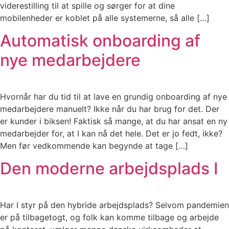
viderestilling til at spille og sørger for at dine
mobilenheder er koblet på alle systemerne, så alle […]
Automatisk onboarding af
nye medarbejdere
Hvornår har du tid til at lave en grundig onboarding af nye
medarbejdere manuelt? Ikke når du har brug for det. Der
er kunder i biksen! Faktisk så mange, at du har ansat en ny
medarbejder for, at I kan nå det hele. Det er jo fedt, ikke?
Men før vedkommende kan begynde at tage […]
Den moderne arbejdsplads I
Har I styr på den hybride arbejdsplads? Selvom pandemien
er på tilbagetogt, og folk kan komme tilbage og arbejde