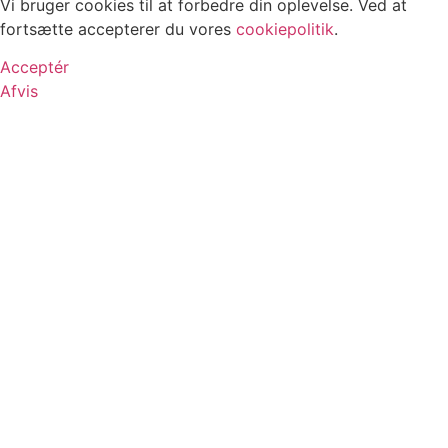
Vi bruger cookies til at forbedre din oplevelse. Ved at
fortsætte accepterer du vores
cookiepolitik
.
Acceptér
Afvis