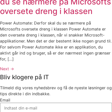
du se nærmere på Microsofts
oversete dreng i klassen
Power Automate: Derfor skal du se nærmere på
Microsofts oversete dreng i klassen Power Automate er
den oversete dreng i klassen, når vi snakker Microsoft-
applikationer. Men det er der bestemt ikke nogen grund til.
For selvom Power Automate ikke er en applikation, du
aktivt går ind og bruger, så er der nærmest ingen grænser
for, […]
Next
→
Bliv klogere på IT
Tilmeld dig vores nyhedsbrev og få de nyeste løsninger og
tips direkte i din indbakke.
Email