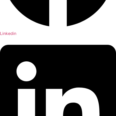
Linkedin