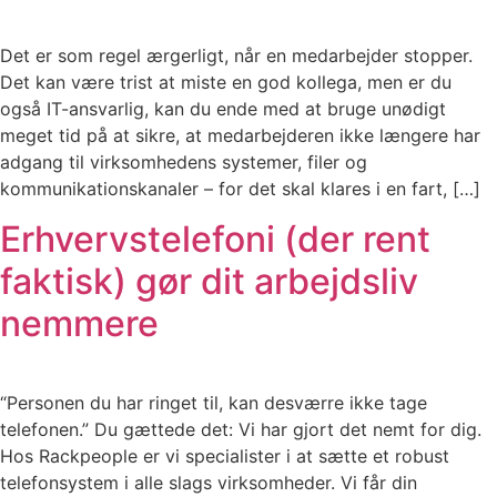
Det er som regel ærgerligt, når en medarbejder stopper.
Det kan være trist at miste en god kollega, men er du
også IT-ansvarlig, kan du ende med at bruge unødigt
meget tid på at sikre, at medarbejderen ikke længere har
adgang til virksomhedens systemer, filer og
kommunikationskanaler – for det skal klares i en fart, […]
Erhvervstelefoni (der rent
faktisk) gør dit arbejdsliv
nemmere
“Personen du har ringet til, kan desværre ikke tage
telefonen.” Du gættede det: Vi har gjort det nemt for dig.
Hos Rackpeople er vi specialister i at sætte et robust
telefonsystem i alle slags virksomheder. Vi får din