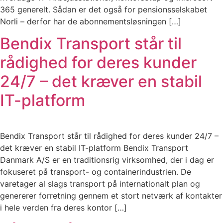
365 generelt. Sådan er det også for pensionsselskabet
Norli – derfor har de abonnementsløsningen […]
Bendix Transport står til
rådighed for deres kunder
24/7 – det kræver en stabil
IT-platform
Bendix Transport står til rådighed for deres kunder 24/7 –
det kræver en stabil IT-platform Bendix Transport
Danmark A/S er en traditionsrig virksomhed, der i dag er
fokuseret på transport- og containerindustrien. De
varetager al slags transport på internationalt plan og
genererer forretning gennem et stort netværk af kontakter
i hele verden fra deres kontor […]