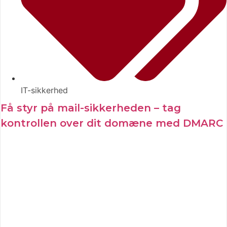
IT-sikkerhed
Få styr på mail-sikkerheden – tag
kontrollen over dit domæne med DMARC