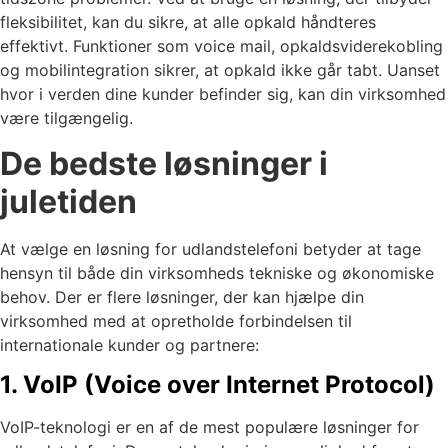
fleksibilitet, kan du sikre, at alle opkald håndteres
effektivt. Funktioner som voice mail, opkaldsviderekobling
og mobilintegration sikrer, at opkald ikke går tabt. Uanset
hvor i verden dine kunder befinder sig, kan din virksomhed
være tilgængelig.
De bedste løsninger i
juletiden
At vælge en løsning for udlandstelefoni betyder at tage
hensyn til både din virksomheds tekniske og økonomiske
behov. Der er flere løsninger, der kan hjælpe din
virksomhed med at opretholde forbindelsen til
internationale kunder og partnere:
1. VoIP (Voice over Internet Protocol)
VoIP-teknologi er en af de mest populære løsninger for