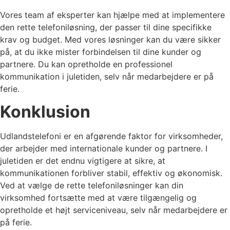
Vores team af eksperter kan hjælpe med at implementere
den rette telefoniløsning, der passer til dine specifikke
krav og budget. Med vores løsninger kan du være sikker
på, at du ikke mister forbindelsen til dine kunder og
partnere. Du kan opretholde en professionel
kommunikation i juletiden, selv når medarbejdere er på
ferie.
Konklusion
Udlandstelefoni er en afgørende faktor for virksomheder,
der arbejder med internationale kunder og partnere. I
juletiden er det endnu vigtigere at sikre, at
kommunikationen forbliver stabil, effektiv og økonomisk.
Ved at vælge de rette telefoniløsninger kan din
virksomhed fortsætte med at være tilgængelig og
opretholde et højt serviceniveau, selv når medarbejdere er
på ferie.