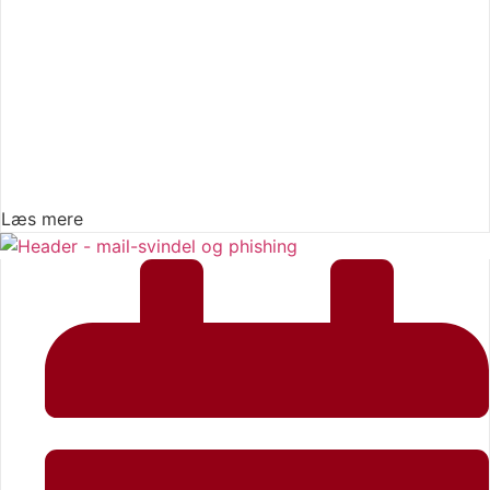
Læs mere