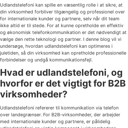
Udlandstelefoni kan spille en væsentlig rolle i at sikre, at
din virksomhed forbliver tilgængelig og professionel over
for internationale kunder og partnere, selv når dit team
ikke altid er til stede. For at kunne opretholde en effektiv
og økonomisk telefonkommunikation er det nødvendigt at
vælge den rette teknologi og partner. I denne blog vil vi
undersøge, hvordan udlandstelefoni kan optimeres i
juletiden, så din virksomhed kan opretholde professionelle
forbindelser og undgå kommunikationsfejl.
Hvad er udlandstelefoni, og
hvorfor er det vigtigt for B2B
virksomheder?
Udlandstelefoni refererer til kommunikation via telefon
over landegrænser. For B2B-virksomheder, der arbejder
med internationale kunder og partnere, er pålidelig