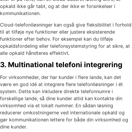
opkald ikke går tabt, og at der ikke er forsinkelser i
kommunikationen.
Cloud-telefoniløsninger kan også give fleksibilitet i forhold
til at tilføje nye funktioner eller justere eksisterende
funktioner efter behov. For eksempel kan du tilføje
opkaldsfordeling eller telefonsystemstyring for at sikre, at
alle opkald håndteres effektivt.
3. Multinational telefoni integrering
For virksomheder, der har kunder i flere lande, kan det
være en god idé at integrere flere telefoniløsninger i ét
system. Dette kan inkludere direkte telefonnumre i
forskellige lande, så dine kunder altid kan kontakte din
virksomhed via et lokalt nummer. En sådan løsning
reducerer omkostningerne ved internationale opkald og
gør kommunikationen lettere for både din virksomhed og
dine kunder.