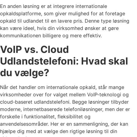
En anden løsning er at integrere internationale
opkaldsplatforme, som giver mulighed for at foretage
opkald til udlandet til en lavere pris. Denne type løsning
kan være ideel, hvis din virksomhed ønsker at gøre
kommunikationen billigere og mere effektiv.
VoIP vs. Cloud
Udlandstelefoni: Hvad skal
du vælge?
Når det handler om internationale opkald, står mange
virksomheder over for valget mellem VoIP-teknologi og
cloud-baseret udlandstelefoni. Begge løsninger tilbyder
moderne, internetbaserede telefoniløsninger, men der er
forskelle i funktionalitet, fleksibilitet og
anvendelsesområder. Her er en sammenligning, der kan
hjælpe dig med at vælge den rigtige løsning til din