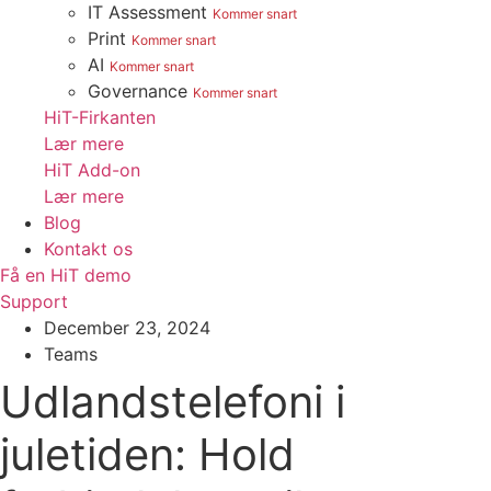
IT Assessment
Kommer snart
Print
Kommer snart
AI
Kommer snart
Governance
Kommer snart
HiT-Firkanten
Lær mere
HiT Add-on
Lær mere
Blog
Kontakt os
Få en HiT demo
Support
December 23, 2024
Teams
Udlandstelefoni i
juletiden: Hold