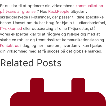
Er du klar til at optimere din virksomheds
kommunikation
på tværs af grænser
? Hos
RackPeople
tilbyder vi
skræddersyede IT-løsninger, der passer til dine specifikke
behov. Uanset om du har brug for hjælp til udlandstelefoni,
IT-sikkerhed
eller outsourcing af dine IT-tjenester, står
vores eksperter klar til at rådgive og hjælpe dig med at
skabe en robust og fremtidssikret kommunikationsløsning.
Kontakt os
i dag, og hør mere om, hvordan vi kan hjælpe
din virksomhed med at få succes på det globale marked.
Related Posts