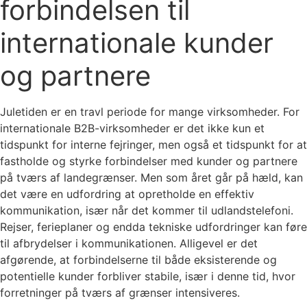
forbindelsen til
internationale kunder
og partnere
Juletiden er en travl periode for mange virksomheder. For
internationale B2B-virksomheder er det ikke kun et
tidspunkt for interne fejringer, men også et tidspunkt for at
fastholde og styrke forbindelser med kunder og partnere
på tværs af landegrænser. Men som året går på hæld, kan
det være en udfordring at opretholde en effektiv
kommunikation, især når det kommer til udlandstelefoni.
Rejser, ferieplaner og endda tekniske udfordringer kan føre
til afbrydelser i kommunikationen. Alligevel er det
afgørende, at forbindelserne til både eksisterende og
potentielle kunder forbliver stabile, især i denne tid, hvor
forretninger på tværs af grænser intensiveres.