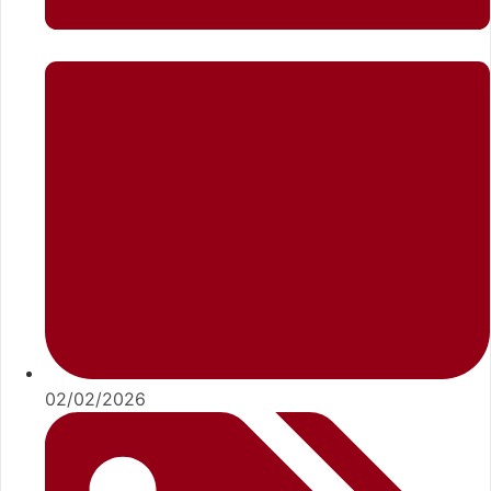
02/02/2026