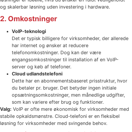
og skalerbar løsning uden investering i hardware.
2. Omkostninger
VoIP-teknologi
Det er typisk billigere for virksomheder, der allerede
har internet og ønsker at reducere
telefonomkostninger. Dog kan der være
engangsomkostninger til installation af en VoIP-
server og køb af telefoner.
Cloud udlandstelefoni
Dette har en abonnementsbaseret prisstruktur, hvor
du betaler pr. bruger. Det betyder ingen initiale
opsætningsomkostninger, men månedlige udgifter,
som kan variere efter brug og funktioner.
Valg:
VoIP er ofte mere økonomisk for virksomheder med
stabile opkaldsmønstre. Cloud-telefoni er en fleksibel
løsning for virksomheder med svingende behov.