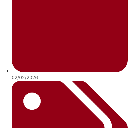
02/02/2026