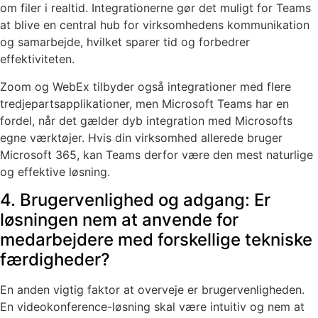
om filer i realtid. Integrationerne gør det muligt for Teams
at blive en central hub for virksomhedens kommunikation
og samarbejde, hvilket sparer tid og forbedrer
effektiviteten.
Zoom og WebEx tilbyder også integrationer med flere
tredjepartsapplikationer, men Microsoft Teams har en
fordel, når det gælder dyb integration med Microsofts
egne værktøjer. Hvis din virksomhed allerede bruger
Microsoft 365, kan Teams derfor være den mest naturlige
og effektive løsning.
4. Brugervenlighed og adgang: Er
løsningen nem at anvende for
medarbejdere med forskellige tekniske
færdigheder?
En anden vigtig faktor at overveje er brugervenligheden.
En videokonference-løsning skal være intuitiv og nem at