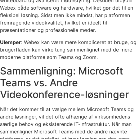
whiteboard og avanceret mødestyring. Desuden tilbyder
Webex både software og hardware, hvilket gør det til en
fleksibel løsning. Sidst men ikke mindst, har platformen
fremragende videokvalitet, hvilket er ideelt til
præsentationer og professionelle møder.
Ulemper
: Webex kan være mere kompliceret at bruge, og
brugerfladen kan virke tung sammenlignet med de mere
moderne platforme som Teams og Zoom.
Sammenligning: Microsoft
Teams vs. Andre
Videokonference-løsninger
Når det kommer til at vælge mellem Microsoft Teams og
andre løsninger, vil det ofte afhænge af virksomhedens
særlige behov og eksisterende IT-infrastruktur. Når man
sammenligner Microsoft Teams med de andre nævnte