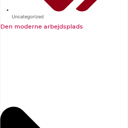
Uncategorized
Den moderne arbejdsplads