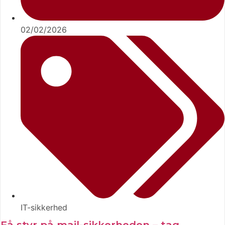
02/02/2026
IT-sikkerhed