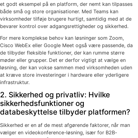
et godt eksempel på en platform, der nemt kan tilpasses
både små og store organisationer. Med Teams kan
virksomheder tilføje brugere hurtigt, samtidig med at de
bevarer kontrol over adgangsrettigheder og sikkerhed.
For mere komplekse behov kan løsninger som Zoom,
Cisco WebEx eller Google Meet også være passende, da
de tilbyder fleksible funktioner, der kan rumme større
møder eller grupper. Det er derfor vigtigt at vælge en
løsning, der kan vokse sammen med virksomheden uden
at kræve store investeringer i hardware eller yderligere
infrastruktur.
2. Sikkerhed og privatliv: Hvilke
sikkerhedsfunktioner og
databeskyttelse tilbyder platformen?
Sikkerhed er en af de mest afgørende faktorer, når man
vælger en videokonference-løsning, især for B2B-