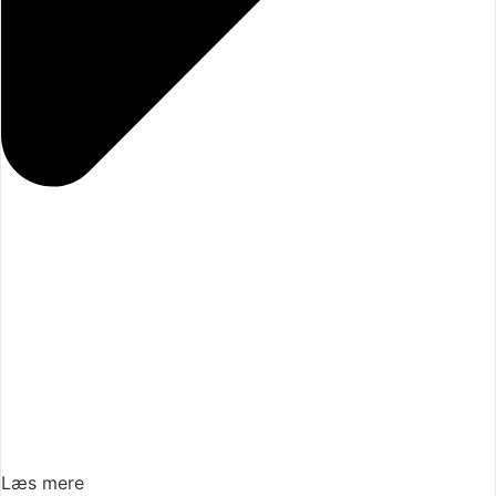
Læs mere