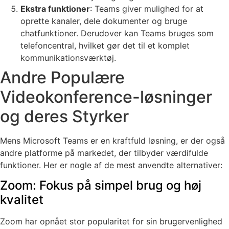
Ekstra funktioner
: Teams giver mulighed for at
oprette kanaler, dele dokumenter og bruge
chatfunktioner. Derudover kan Teams bruges som
telefoncentral, hvilket gør det til et komplet
kommunikationsværktøj.
Andre Populære
Videokonference-løsninger
og deres Styrker
Mens Microsoft Teams er en kraftfuld løsning, er der også
andre platforme på markedet, der tilbyder værdifulde
funktioner. Her er nogle af de mest anvendte alternativer:
Zoom: Fokus på simpel brug og høj
kvalitet
Zoom har opnået stor popularitet for sin brugervenlighed