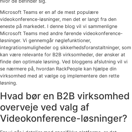
hvor de befinder sig.
Microsoft Teams er en af de mest populære
videokonference-løsninger, men det er langt fra den
eneste på markedet. I denne blog vil vi sammenligne
Microsoft Teams med andre førende videokonference-
løsninger. Vi gennemgår nøglefunktioner,
integrationsmuligheder og sikkerhedsforanstaltninger, som
kan være relevante for B2B virksomheder, der ønsker at
finde den optimale løsning. Ved bloggens afslutning vil vi
se nærmere på, hvordan RackPeople kan hjælpe din
virksomhed med at vælge og implementere den rette
løsning.
Hvad bør en B2B virksomhed
overveje ved valg af
Videokonference-løsninger?