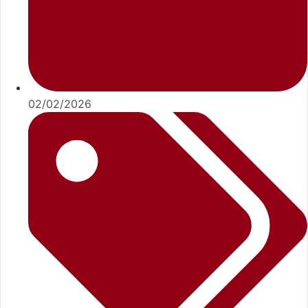
02/02/2026