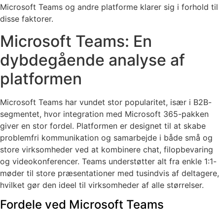
Microsoft Teams og andre platforme klarer sig i forhold til
disse faktorer.
Microsoft Teams: En
dybdegående analyse af
platformen
Microsoft Teams har vundet stor popularitet, især i B2B-
segmentet, hvor integration med Microsoft 365-pakken
giver en stor fordel. Platformen er designet til at skabe
problemfri kommunikation og samarbejde i både små og
store virksomheder ved at kombinere chat, filopbevaring
og videokonferencer. Teams understøtter alt fra enkle 1:1-
møder til store præsentationer med tusindvis af deltagere,
hvilket gør den ideel til virksomheder af alle størrelser.
Fordele ved Microsoft Teams