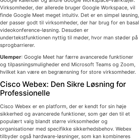
Virksomheder, der allerede bruger Google Workspace, vil
finde Google Meet meget intuitiv. Det er en simpel løsning,
der passer godt til virksomheder, der har brug for en basal
videokonference-løsning. Desuden er
undertekstfunktionen nyttig til møder, hvor man støder på
sprogbarrierer.
Ulemper
: Google Meet har færre avancerede funktioner
og tilpasningsmuligheder end Microsoft Teams og Zoom,
hvilket kan være en begrænsning for store virksomheder.
Cisco Webex: Den Sikre Løsning for
Professionelle
Cisco Webex er en platform, der er kendt for sin høje
sikkerhed og avancerede funktioner, som gør den til et
populært valg blandt større virksomheder og
organisationer med specifikke sikkerhedsbehov. Webex
tilbyder også hardware-løsninger, som kan kombineres