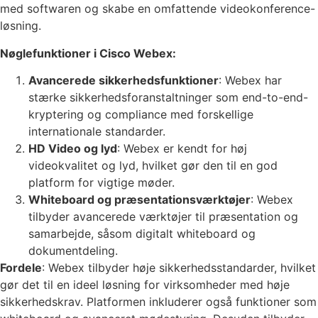
med softwaren og skabe en omfattende videokonference-
løsning.
Nøglefunktioner i Cisco Webex:
Avancerede sikkerhedsfunktioner
: Webex har
stærke sikkerhedsforanstaltninger som end-to-end-
kryptering og compliance med forskellige
internationale standarder.
HD Video og lyd
: Webex er kendt for høj
videokvalitet og lyd, hvilket gør den til en god
platform for vigtige møder.
Whiteboard og præsentationsværktøjer
: Webex
tilbyder avancerede værktøjer til præsentation og
samarbejde, såsom digitalt whiteboard og
dokumentdeling.
Fordele
: Webex tilbyder høje sikkerhedsstandarder, hvilket
gør det til en ideel løsning for virksomheder med høje
sikkerhedskrav. Platformen inkluderer også funktioner som