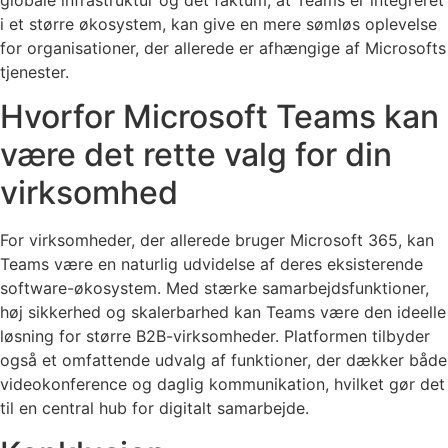
i et større økosystem, kan give en mere sømløs oplevelse
for organisationer, der allerede er afhængige af Microsofts
tjenester.
Hvorfor Microsoft Teams kan
være det rette valg for din
virksomhed
For virksomheder, der allerede bruger Microsoft 365, kan
Teams være en naturlig udvidelse af deres eksisterende
software-økosystem. Med stærke samarbejdsfunktioner,
høj sikkerhed og skalerbarhed kan Teams være den ideelle
løsning for større B2B-virksomheder. Platformen tilbyder
også et omfattende udvalg af funktioner, der dækker både
videokonference og daglig kommunikation, hvilket gør det
til en central hub for digitalt samarbejde.