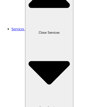
Services
Close Services