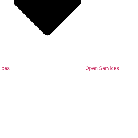
ices
Open Services