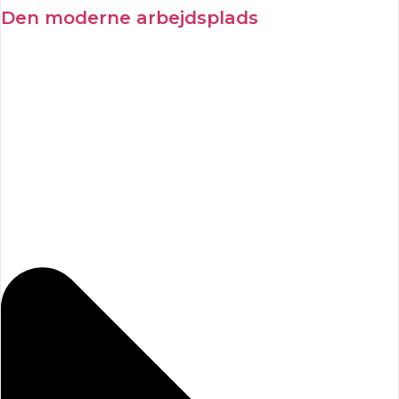
Den moderne arbejdsplads