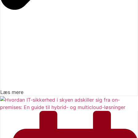
Læs mere