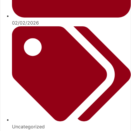
02/02/2026
Uncategorized