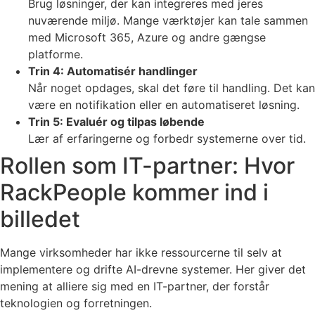
Brug løsninger, der kan integreres med jeres
nuværende miljø. Mange værktøjer kan tale sammen
med Microsoft 365, Azure og andre gængse
platforme.
Trin 4: Automatisér handlinger
Når noget opdages, skal det føre til handling. Det kan
være en notifikation eller en automatiseret løsning.
Trin 5: Evaluér og tilpas løbende
Lær af erfaringerne og forbedr systemerne over tid.
Rollen som IT-partner: Hvor
RackPeople kommer ind i
billedet
Mange virksomheder har ikke ressourcerne til selv at
implementere og drifte AI-drevne systemer. Her giver det
mening at alliere sig med en IT-partner, der forstår
teknologien og forretningen.