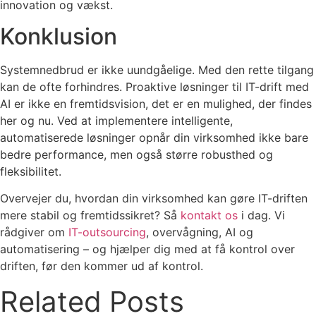
innovation og vækst.
Konklusion
Systemnedbrud er ikke uundgåelige. Med den rette tilgang
kan de ofte forhindres. Proaktive løsninger til IT-drift med
AI er ikke en fremtidsvision, det er en mulighed, der findes
her og nu. Ved at implementere intelligente,
automatiserede løsninger opnår din virksomhed ikke bare
bedre performance, men også større robusthed og
fleksibilitet.
Overvejer du, hvordan din virksomhed kan gøre IT-driften
mere stabil og fremtidssikret? Så
kontakt os
i dag. Vi
rådgiver om
IT-outsourcing
, overvågning, AI og
automatisering – og hjælper dig med at få kontrol over
driften, før den kommer ud af kontrol.
Related Posts