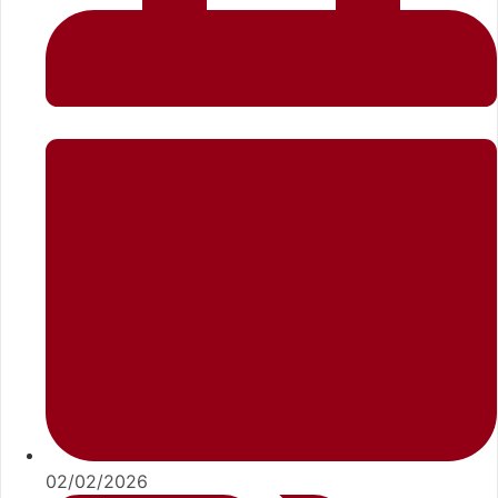
02/02/2026