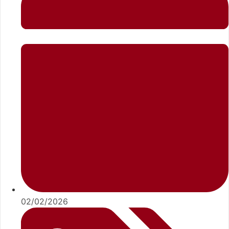
02/02/2026