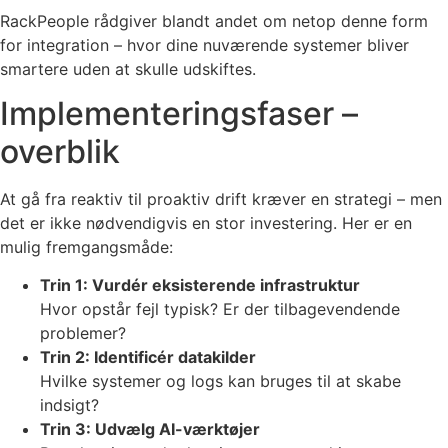
RackPeople rådgiver blandt andet om netop denne form
for integration – hvor dine nuværende systemer bliver
smartere uden at skulle udskiftes.
Implementeringsfaser –
overblik
At gå fra reaktiv til proaktiv drift kræver en strategi – men
det er ikke nødvendigvis en stor investering. Her er en
mulig fremgangsmåde:
Trin 1: Vurdér eksisterende infrastruktur
Hvor opstår fejl typisk? Er der tilbagevendende
problemer?
Trin 2: Identificér datakilder
Hvilke systemer og logs kan bruges til at skabe
indsigt?
Trin 3: Udvælg AI-værktøjer