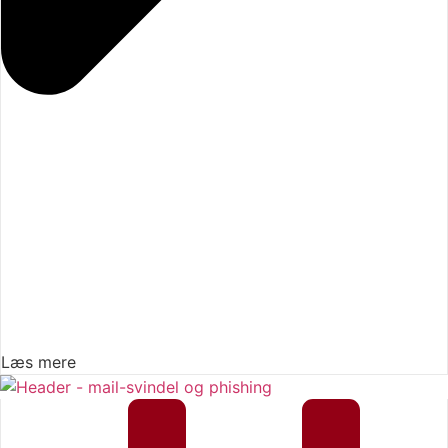
Læs mere