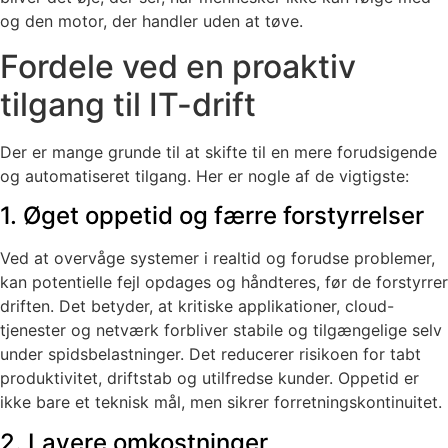
og den motor, der handler uden at tøve.
Fordele ved en proaktiv
tilgang til IT-drift
Der er mange grunde til at skifte til en mere forudsigende
og automatiseret tilgang. Her er nogle af de vigtigste:
1. Øget oppetid og færre forstyrrelser
Ved at overvåge systemer i realtid og forudse problemer,
kan potentielle fejl opdages og håndteres, før de forstyrrer
driften. Det betyder, at kritiske applikationer, cloud-
tjenester og netværk forbliver stabile og tilgængelige selv
under spidsbelastninger. Det reducerer risikoen for tabt
produktivitet, driftstab og utilfredse kunder. Oppetid er
ikke bare et teknisk mål, men sikrer forretningskontinuitet.
2. Lavere omkostninger