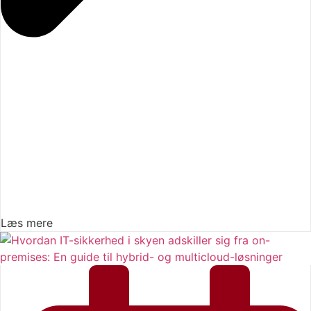
Læs mere