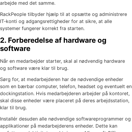
arbejde med det samme.
RackPeople tilbyder hjælp til at opsætte og administrere
IT-konti og adgangsrettigheder for at sikre, at alle
systemer fungerer korrekt fra starten.
2. Forberedelse af hardware og
software
Når en medarbejder starter, skal al nødvendig hardware
og software være klar til brug.
Sørg for, at medarbejderen har de nødvendige enheder
som en bærbar computer, telefon, headset og eventuelt en
dockingstation. Hvis medarbejderen arbejder på kontoret,
skal disse enheder være placeret på deres arbejdsstation,
klar til brug.
Installér desuden alle nødvendige softwareprogrammer og
applikationer på medarbejderens enheder. Dette kan