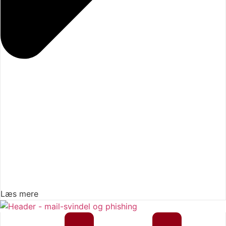
Læs mere