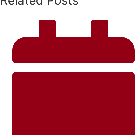
Related Posts