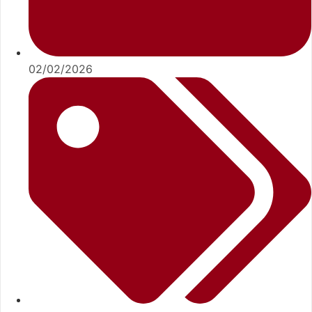
02/02/2026