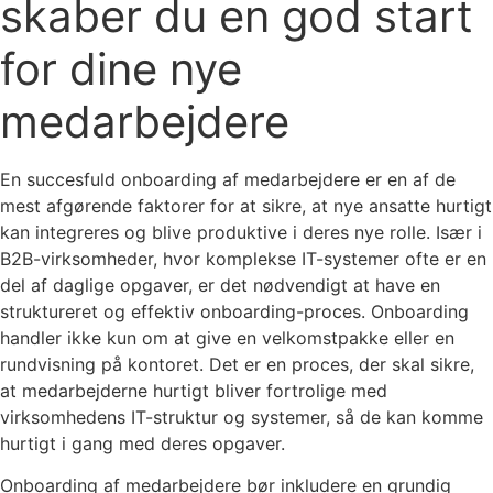
skaber du en god start
for dine nye
medarbejdere
En succesfuld onboarding af medarbejdere er en af de
mest afgørende faktorer for at sikre, at nye ansatte hurtigt
kan integreres og blive produktive i deres nye rolle. Især i
B2B-virksomheder, hvor komplekse IT-systemer ofte er en
del af daglige opgaver, er det nødvendigt at have en
struktureret og effektiv onboarding-proces. Onboarding
handler ikke kun om at give en velkomstpakke eller en
rundvisning på kontoret. Det er en proces, der skal sikre,
at medarbejderne hurtigt bliver fortrolige med
virksomhedens IT-struktur og systemer, så de kan komme
hurtigt i gang med deres opgaver.
Onboarding af medarbejdere bør inkludere en grundig