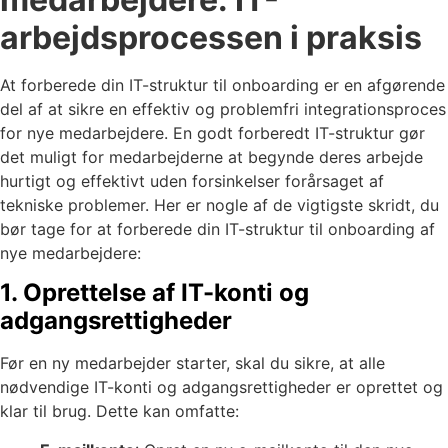
arbejdsprocessen i praksis
At forberede din IT-struktur til onboarding er en afgørende
del af at sikre en effektiv og problemfri integrationsproces
for nye medarbejdere. En godt forberedt IT-struktur gør
det muligt for medarbejderne at begynde deres arbejde
hurtigt og effektivt uden forsinkelser forårsaget af
tekniske problemer. Her er nogle af de vigtigste skridt, du
bør tage for at forberede din IT-struktur til onboarding af
nye medarbejdere:
1. Oprettelse af IT-konti og
adgangsrettigheder
Før en ny medarbejder starter, skal du sikre, at alle
nødvendige IT-konti og adgangsrettigheder er oprettet og
klar til brug. Dette kan omfatte: