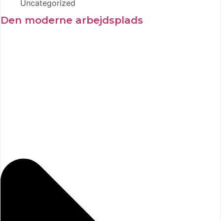
Uncategorized
Den moderne arbejdsplads