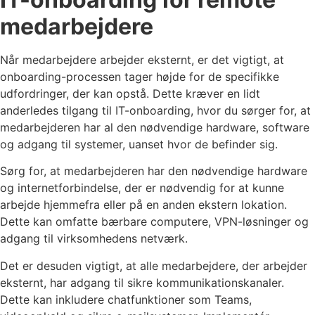
medarbejdere
Når medarbejdere arbejder eksternt, er det vigtigt, at
onboarding-processen tager højde for de specifikke
udfordringer, der kan opstå. Dette kræver en lidt
anderledes tilgang til IT-onboarding, hvor du sørger for, at
medarbejderen har al den nødvendige hardware, software
og adgang til systemer, uanset hvor de befinder sig.
Sørg for, at medarbejderen har den nødvendige hardware
og internetforbindelse, der er nødvendig for at kunne
arbejde hjemmefra eller på en anden ekstern lokation.
Dette kan omfatte bærbare computere, VPN-løsninger og
adgang til virksomhedens netværk.
Det er desuden vigtigt, at alle medarbejdere, der arbejder
eksternt, har adgang til sikre kommunikationskanaler.
Dette kan inkludere chatfunktioner som Teams,