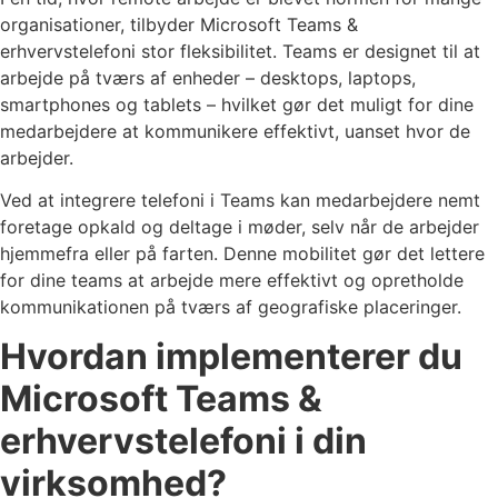
organisationer, tilbyder Microsoft Teams &
erhvervstelefoni stor fleksibilitet. Teams er designet til at
arbejde på tværs af enheder – desktops, laptops,
smartphones og tablets – hvilket gør det muligt for dine
medarbejdere at kommunikere effektivt, uanset hvor de
arbejder.
Ved at integrere telefoni i Teams kan medarbejdere nemt
foretage opkald og deltage i møder, selv når de arbejder
hjemmefra eller på farten. Denne mobilitet gør det lettere
for dine teams at arbejde mere effektivt og opretholde
kommunikationen på tværs af geografiske placeringer.
Hvordan implementerer du
Microsoft Teams &
erhvervstelefoni i din
virksomhed?