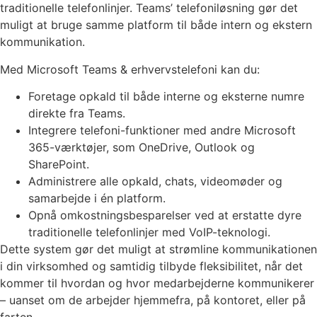
traditionelle telefonlinjer. Teams’ telefoniløsning gør det
muligt at bruge samme platform til både intern og ekstern
kommunikation.
Med Microsoft Teams & erhvervstelefoni kan du:
Foretage opkald til både interne og eksterne numre
direkte fra Teams.
Integrere telefoni-funktioner med andre Microsoft
365-værktøjer, som OneDrive, Outlook og
SharePoint.
Administrere alle opkald, chats, videomøder og
samarbejde i én platform.
Opnå omkostningsbesparelser ved at erstatte dyre
traditionelle telefonlinjer med VoIP-teknologi.
Dette system gør det muligt at strømline kommunikationen
i din virksomhed og samtidig tilbyde fleksibilitet, når det
kommer til hvordan og hvor medarbejderne kommunikerer
– uanset om de arbejder hjemmefra, på kontoret, eller på