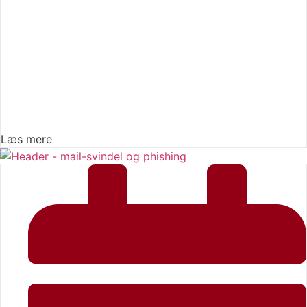
Læs mere