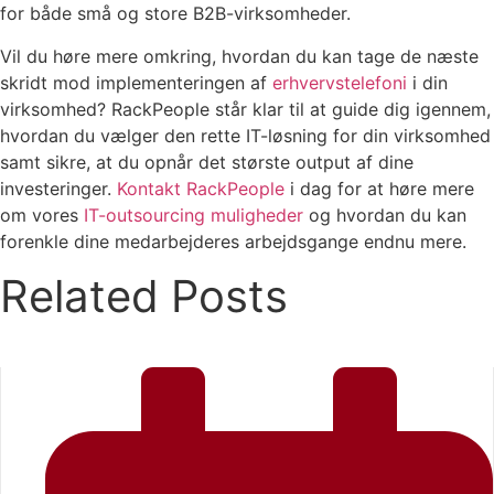
for både små og store B2B-virksomheder.
Vil du høre mere omkring, hvordan du kan tage de næste
skridt mod implementeringen af
erhvervstelefoni
i din
virksomhed? RackPeople står klar til at guide dig igennem,
hvordan du vælger den rette IT-løsning for din virksomhed
samt sikre, at du opnår det største output af dine
investeringer.
Kontakt RackPeople
i dag for at høre mere
om vores
IT-outsourcing muligheder
og hvordan du kan
forenkle dine medarbejderes arbejdsgange endnu mere.
Related Posts