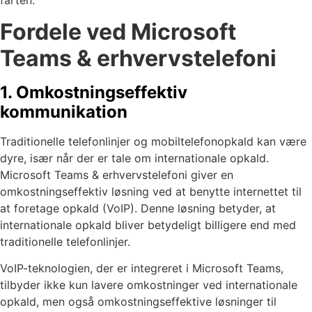
farten.
Fordele ved Microsoft
Teams & erhvervstelefoni
1. Omkostningseffektiv
kommunikation
Traditionelle telefonlinjer og mobiltelefonopkald kan være
dyre, især når der er tale om internationale opkald.
Microsoft Teams & erhvervstelefoni giver en
omkostningseffektiv løsning ved at benytte internettet til
at foretage opkald (VoIP). Denne løsning betyder, at
internationale opkald bliver betydeligt billigere end med
traditionelle telefonlinjer.
VoIP-teknologien, der er integreret i Microsoft Teams,
tilbyder ikke kun lavere omkostninger ved internationale
opkald, men også omkostningseffektive løsninger til