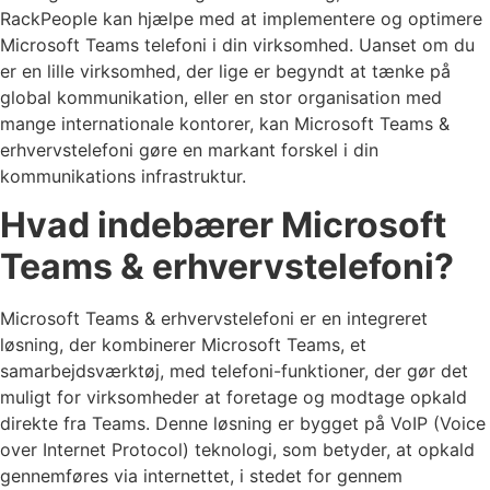
RackPeople kan hjælpe med at implementere og optimere
Microsoft Teams telefoni i din virksomhed. Uanset om du
er en lille virksomhed, der lige er begyndt at tænke på
global kommunikation, eller en stor organisation med
mange internationale kontorer, kan Microsoft Teams &
erhvervstelefoni gøre en markant forskel i din
kommunikations infrastruktur.
Hvad indebærer Microsoft
Teams & erhvervstelefoni?
Microsoft Teams & erhvervstelefoni er en integreret
løsning, der kombinerer Microsoft Teams, et
samarbejdsværktøj, med telefoni-funktioner, der gør det
muligt for virksomheder at foretage og modtage opkald
direkte fra Teams. Denne løsning er bygget på VoIP (Voice
over Internet Protocol) teknologi, som betyder, at opkald
gennemføres via internettet, i stedet for gennem