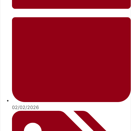
02/02/2026