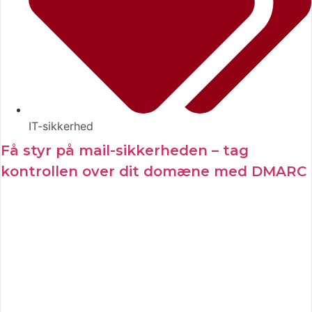
IT-sikkerhed
Få styr på mail-sikkerheden – tag
kontrollen over dit domæne med DMARC