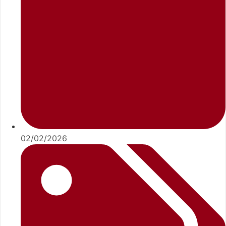
02/02/2026