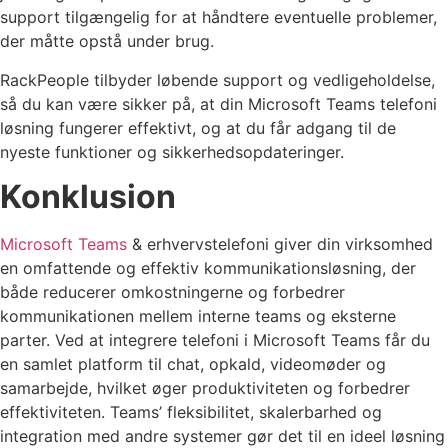
support tilgængelig for at håndtere eventuelle problemer,
der måtte opstå under brug.
RackPeople tilbyder løbende support og vedligeholdelse,
så du kan være sikker på, at din Microsoft Teams telefoni
løsning fungerer effektivt, og at du får adgang til de
nyeste funktioner og sikkerhedsopdateringer.
Konklusion
Microsoft Teams
& erhvervstelefoni giver din virksomhed
en omfattende og effektiv kommunikationsløsning, der
både reducerer omkostningerne og forbedrer
kommunikationen mellem interne teams og eksterne
parter. Ved at integrere telefoni i Microsoft Teams får du
en samlet platform til chat, opkald, videomøder og
samarbejde, hvilket øger produktiviteten og forbedrer
effektiviteten. Teams’ fleksibilitet, skalerbarhed og
integration med andre systemer gør det til en ideel løsning