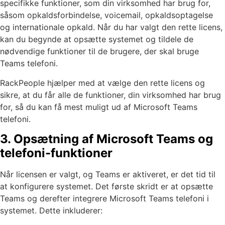
specifikke funktioner, som din virksomhed har brug for,
såsom opkaldsforbindelse, voicemail, opkaldsoptagelse
og internationale opkald. Når du har valgt den rette licens,
kan du begynde at opsætte systemet og tildele de
nødvendige funktioner til de brugere, der skal bruge
Teams telefoni.
RackPeople hjælper med at vælge den rette licens og
sikre, at du får alle de funktioner, din virksomhed har brug
for, så du kan få mest muligt ud af Microsoft Teams
telefoni.
3. Opsætning af Microsoft Teams og
telefoni-funktioner
Når licensen er valgt, og Teams er aktiveret, er det tid til
at konfigurere systemet. Det første skridt er at opsætte
Teams og derefter integrere Microsoft Teams telefoni i
systemet. Dette inkluderer: