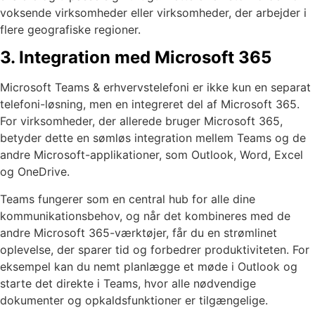
voksende virksomheder eller virksomheder, der arbejder i
flere geografiske regioner.
3. Integration med Microsoft 365
Microsoft Teams & erhvervstelefoni er ikke kun en separat
telefoni-løsning, men en integreret del af Microsoft 365.
For virksomheder, der allerede bruger Microsoft 365,
betyder dette en sømløs integration mellem Teams og de
andre Microsoft-applikationer, som Outlook, Word, Excel
og OneDrive.
Teams fungerer som en central hub for alle dine
kommunikationsbehov, og når det kombineres med de
andre Microsoft 365-værktøjer, får du en strømlinet
oplevelse, der sparer tid og forbedrer produktiviteten. For
eksempel kan du nemt planlægge et møde i Outlook og
starte det direkte i Teams, hvor alle nødvendige
dokumenter og opkaldsfunktioner er tilgængelige.