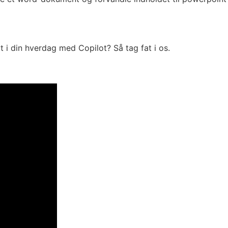
t i din hverdag med Copilot? Så tag fat i os.