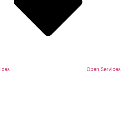
ices
Open Services