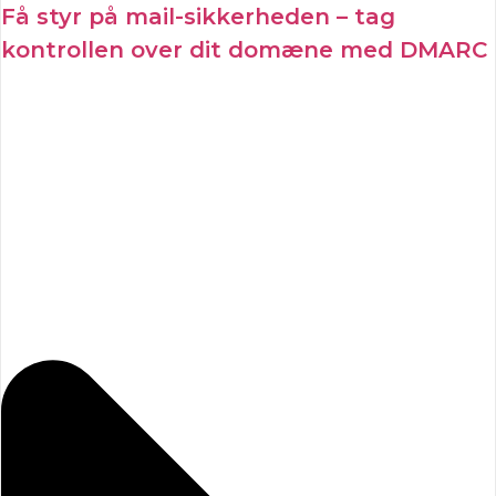
Få styr på mail-sikkerheden – tag
kontrollen over dit domæne med DMARC