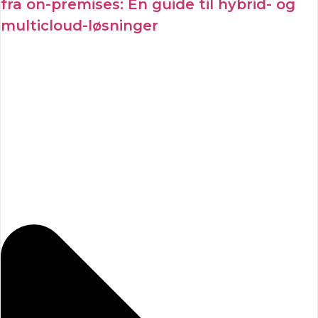
fra on-premises: En guide til hybrid- og
multicloud-løsninger