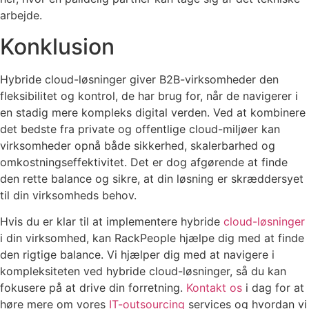
arbejde.
Konklusion
Hybride cloud-løsninger giver B2B-virksomheder den
fleksibilitet og kontrol, de har brug for, når de navigerer i
en stadig mere kompleks digital verden. Ved at kombinere
det bedste fra private og offentlige cloud-miljøer kan
virksomheder opnå både sikkerhed, skalerbarhed og
omkostningseffektivitet. Det er dog afgørende at finde
den rette balance og sikre, at din løsning er skræddersyet
til din virksomheds behov.
Hvis du er klar til at implementere hybride
cloud-løsninger
i din virksomhed, kan RackPeople hjælpe dig med at finde
den rigtige balance. Vi hjælper dig med at navigere i
kompleksiteten ved hybride cloud-løsninger, så du kan
fokusere på at drive din forretning.
Kontakt os
i dag for at
høre mere om vores
IT-outsourcing
services og hvordan vi