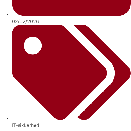
02/02/2026
IT-sikkerhed