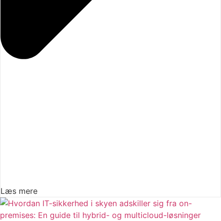
Læs mere