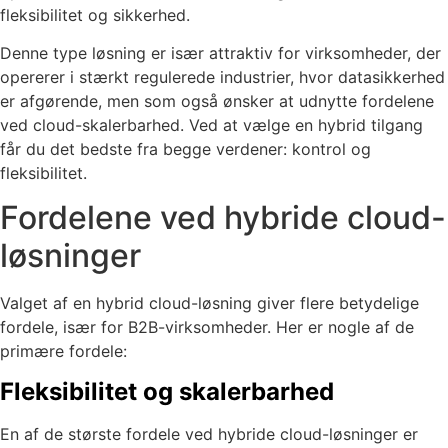
fleksibilitet og sikkerhed.
Denne type løsning er især attraktiv for virksomheder, der
opererer i stærkt regulerede industrier, hvor datasikkerhed
er afgørende, men som også ønsker at udnytte fordelene
ved cloud-skalerbarhed. Ved at vælge en hybrid tilgang
får du det bedste fra begge verdener: kontrol og
fleksibilitet.
Fordelene ved hybride cloud-
løsninger
Valget af en hybrid cloud-løsning giver flere betydelige
fordele, især for B2B-virksomheder. Her er nogle af de
primære fordele:
Fleksibilitet og skalerbarhed
En af de største fordele ved hybride cloud-løsninger er