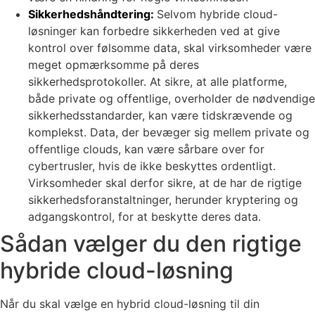
Sikkerhedshåndtering:
Selvom hybride cloud-
løsninger kan forbedre sikkerheden ved at give
kontrol over følsomme data, skal virksomheder være
meget opmærksomme på deres
sikkerhedsprotokoller. At sikre, at alle platforme,
både private og offentlige, overholder de nødvendige
sikkerhedsstandarder, kan være tidskrævende og
komplekst. Data, der bevæger sig mellem private og
offentlige clouds, kan være sårbare over for
cybertrusler, hvis de ikke beskyttes ordentligt.
Virksomheder skal derfor sikre, at de har de rigtige
sikkerhedsforanstaltninger, herunder kryptering og
adgangskontrol, for at beskytte deres data.
Sådan vælger du den rigtige
hybride cloud-løsning
Når du skal vælge en hybrid cloud-løsning til din