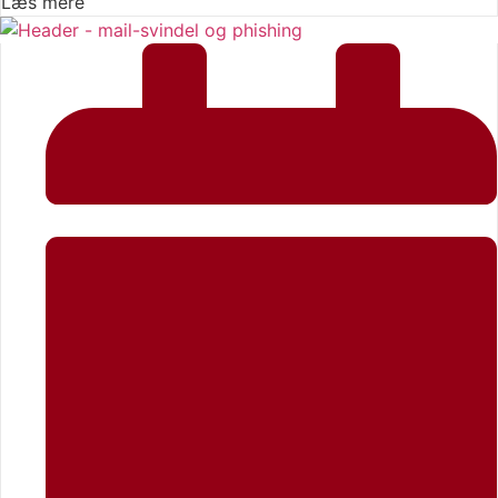
Læs mere