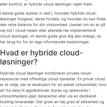
eller kontrol, er hybride cloud-løsninger vejen frem.
I denne guide dykker vi ned i, hvordan hybride cloud-
løsninger fungerer, deres fordele, og hvordan du kan finde
den rette balance for din virksomhed. Uanset om du er på
vej ind i cloud-rejsen eller allerede har implementeret
cloud-løsninger, vil denne guide give dig den indsigt, du
har brug for for at tage informerede beslutninger.
Hvad er hybride cloud-
løsninger?
Hybride cloud-løsninger kombinerer private cloud-
ressourcer med offentlige cloud-tjenester. En privat cloud
er et miljø, der er eksklusivt for en enkelt virksomhed, hvor
alt fra data til applikationer styres og opbevares i
virksomhedens eget datacenter eller via en dedikeret
hosting-leverandør. Det giver en høj grad af sikkerhed og