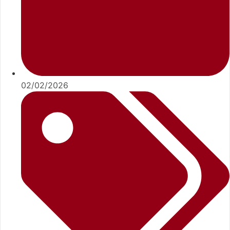
02/02/2026