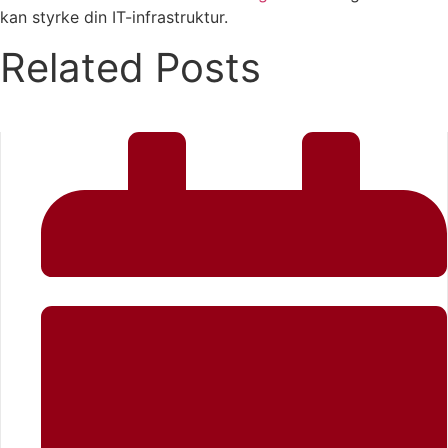
kan styrke din IT-infrastruktur.
Related Posts