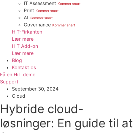
IT Assessment
Kommer snart
Print
Kommer snart
AI
Kommer snart
Governance
Kommer snart
HiT-Firkanten
Lær mere
HiT Add-on
Lær mere
Blog
Kontakt os
Få en HiT demo
Support
September 30, 2024
Cloud
Hybride cloud-
løsninger: En guide til at