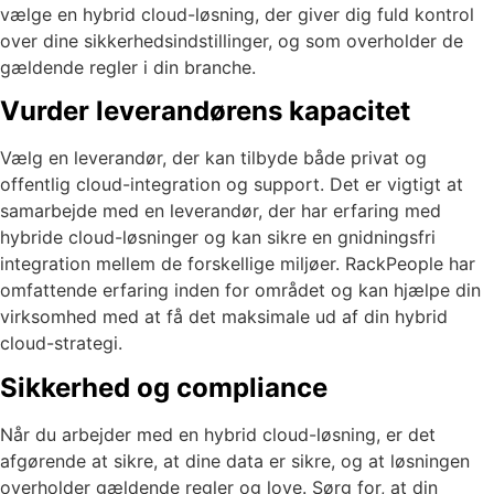
vælge en hybrid cloud-løsning, der giver dig fuld kontrol
over dine sikkerhedsindstillinger, og som overholder de
gældende regler i din branche.
Vurder leverandørens kapacitet
Vælg en leverandør, der kan tilbyde både privat og
offentlig cloud-integration og support. Det er vigtigt at
samarbejde med en leverandør, der har erfaring med
hybride cloud-løsninger og kan sikre en gnidningsfri
integration mellem de forskellige miljøer. RackPeople har
omfattende erfaring inden for området og kan hjælpe din
virksomhed med at få det maksimale ud af din hybrid
cloud-strategi.
Sikkerhed og compliance
Når du arbejder med en hybrid cloud-løsning, er det
afgørende at sikre, at dine data er sikre, og at løsningen
overholder gældende regler og love. Sørg for, at din