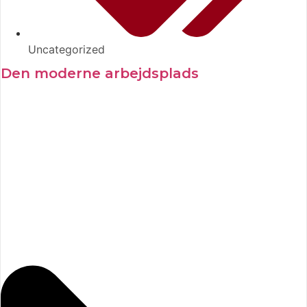
Uncategorized
Den moderne arbejdsplads