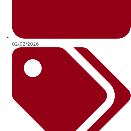
02/02/2026