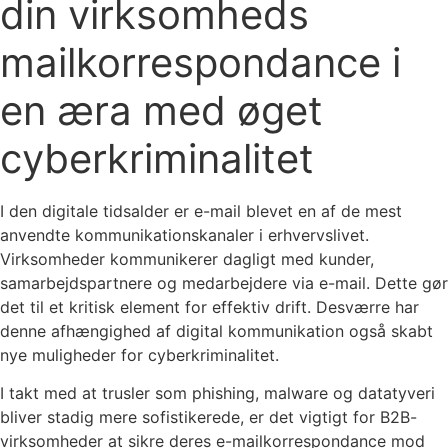
din virksomheds
mailkorrespondance i
en æra med øget
cyberkriminalitet
I den digitale tidsalder er e-mail blevet en af de mest
anvendte kommunikationskanaler i erhvervslivet.
Virksomheder kommunikerer dagligt med kunder,
samarbejdspartnere og medarbejdere via e-mail. Dette gør
det til et kritisk element for effektiv drift. Desværre har
denne afhængighed af digital kommunikation også skabt
nye muligheder for cyberkriminalitet.
I takt med at trusler som phishing, malware og datatyveri
bliver stadig mere sofistikerede, er det vigtigt for B2B-
virksomheder at sikre deres e-mailkorrespondance mod