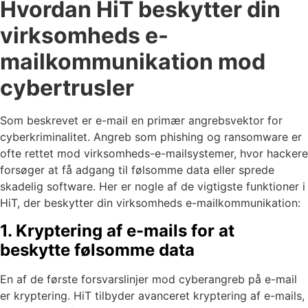
Hvordan HiT beskytter din
virksomheds e-
mailkommunikation mod
cybertrusler
Som beskrevet er e-mail en primær angrebsvektor for
cyberkriminalitet. Angreb som phishing og ransomware er
ofte rettet mod virksomheds-e-mailsystemer, hvor hackere
forsøger at få adgang til følsomme data eller sprede
skadelig software. Her er nogle af de vigtigste funktioner i
HiT, der beskytter din virksomheds e-mailkommunikation:
1. Kryptering af e-mails for at
beskytte følsomme data
En af de første forsvarslinjer mod cyberangreb på e-mail
er kryptering. HiT tilbyder avanceret kryptering af e-mails,