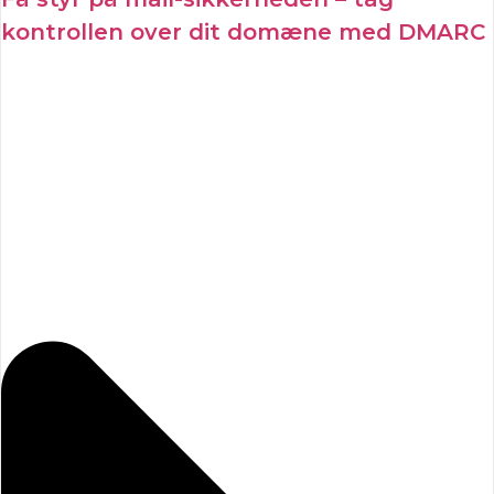
kontrollen over dit domæne med DMARC