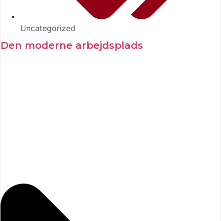
Uncategorized
Den moderne arbejdsplads