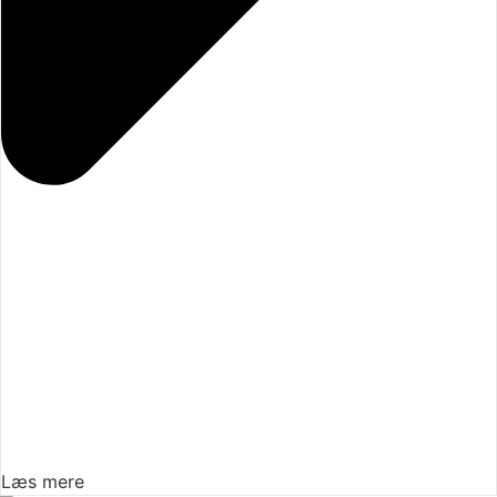
Læs mere