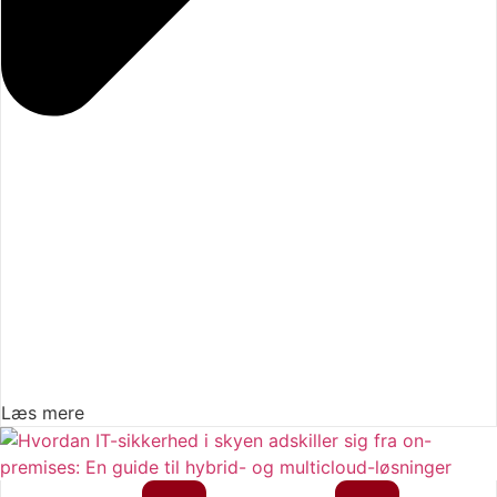
Læs mere