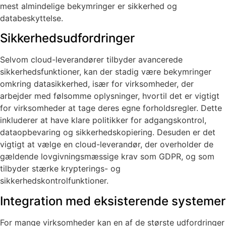
mest almindelige bekymringer er sikkerhed og
databeskyttelse.
Sikkerhedsudfordringer
Selvom cloud-leverandører tilbyder avancerede
sikkerhedsfunktioner, kan der stadig være bekymringer
omkring datasikkerhed, især for virksomheder, der
arbejder med følsomme oplysninger, hvortil det er vigtigt
for virksomheder at tage deres egne forholdsregler. Dette
inkluderer at have klare politikker for adgangskontrol,
dataopbevaring og sikkerhedskopiering. Desuden er det
vigtigt at vælge en cloud-leverandør, der overholder de
gældende lovgivningsmæssige krav som GDPR, og som
tilbyder stærke krypterings- og
sikkerhedskontrolfunktioner.
Integration med eksisterende systemer
For mange virksomheder kan en af de største udfordringer