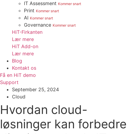
IT Assessment
Kommer snart
Print
Kommer snart
AI
Kommer snart
Governance
Kommer snart
HiT-Firkanten
Lær mere
HiT Add-on
Lær mere
Blog
Kontakt os
Få en HiT demo
Support
September 25, 2024
Cloud
Hvordan cloud-
løsninger kan forbedre