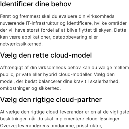
Identificer dine behov
Først og fremmest skal du evaluere din virksomheds
nuværende IT-infrastruktur og identificere, hvilke områder
der vil have størst fordel af at blive flyttet til skyen. Dette
kan være applikationer, dataopbevaring eller
netværkssikkerhed.
Vælg den rette cloud-model
Afhængigt af din virksomheds behov kan du vælge mellem
public, private eller hybrid cloud-modeller. Vælg den
model, der bedst balancerer dine krav til skalerbarhed,
omkostninger og sikkerhed.
Vælg den rigtige cloud-partner
At vælge den rigtige cloud-leverandør er en af de vigtigste
beslutninger, når du skal implementere cloud-løsninger.
Overvej leverandørens omdømme, prisstruktur,