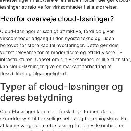
investeringer i hardware er en anden fordel, der gør cloud-
løsninger attraktive for virksomheder i alle størrelser.
Hvorfor overveje cloud-løsninger?
Cloud-løsninger er særligt attraktive, fordi de giver
virksomheder adgang til den nyeste teknologi uden
behovet for store kapitalinvesteringer. Dette gør dem
yderst relevante for at modernisere og effektivisere IT-
infrastrukturen. Uanset om din virksomhed er lille eller stor,
kan cloud-løsninger give en markant forbedring af
fleksibilitet og tilgængelighed.
Typer af cloud-løsninger og
deres betydning
Cloud-løsninger kommer i forskellige former, der er
skræddersyet til forskellige behov og forretningskrav. For
at kunne vælge den rette løsning for din virksomhed, er