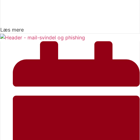
Læs mere