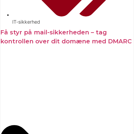
IT-sikkerhed
Få styr på mail-sikkerheden – tag
kontrollen over dit domæne med DMARC