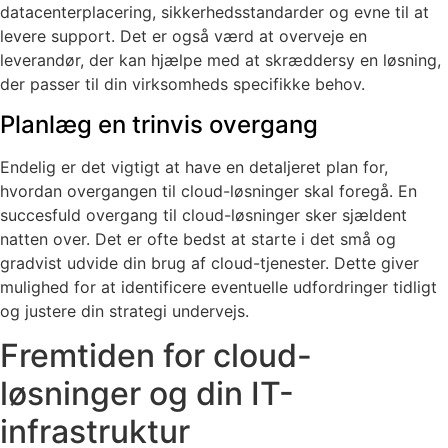
datacenterplacering, sikkerhedsstandarder og evne til at
levere support. Det er også værd at overveje en
leverandør, der kan hjælpe med at skræddersy en løsning,
der passer til din virksomheds specifikke behov.
Planlæg en trinvis overgang
Endelig er det vigtigt at have en detaljeret plan for,
hvordan overgangen til cloud-løsninger skal foregå. En
succesfuld overgang til cloud-løsninger sker sjældent
natten over. Det er ofte bedst at starte i det små og
gradvist udvide din brug af cloud-tjenester. Dette giver
mulighed for at identificere eventuelle udfordringer tidligt
og justere din strategi undervejs.
Fremtiden for cloud-
løsninger og din IT-
infrastruktur