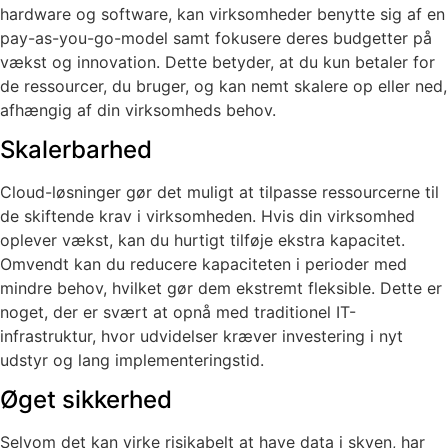
hardware og software, kan virksomheder benytte sig af en
pay-as-you-go-model samt fokusere deres budgetter på
vækst og innovation. Dette betyder, at du kun betaler for
de ressourcer, du bruger, og kan nemt skalere op eller ned,
afhængig af din virksomheds behov.
Skalerbarhed
Cloud-løsninger gør det muligt at tilpasse ressourcerne til
de skiftende krav i virksomheden. Hvis din virksomhed
oplever vækst, kan du hurtigt tilføje ekstra kapacitet.
Omvendt kan du reducere kapaciteten i perioder med
mindre behov, hvilket gør dem ekstremt fleksible. Dette er
noget, der er svært at opnå med traditionel IT-
infrastruktur, hvor udvidelser kræver investering i nyt
udstyr og lang implementeringstid.
Øget sikkerhed
Selvom det kan virke risikabelt at have data i skyen, har