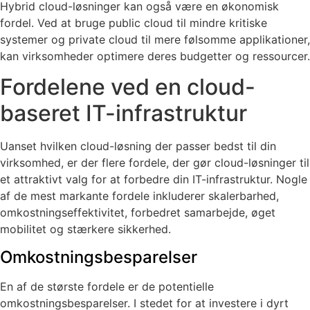
Hybrid cloud-løsninger kan også være en økonomisk
fordel. Ved at bruge public cloud til mindre kritiske
systemer og private cloud til mere følsomme applikationer,
kan virksomheder optimere deres budgetter og ressourcer.
Fordelene ved en cloud-
baseret IT-infrastruktur
Uanset hvilken cloud-løsning der passer bedst til din
virksomhed, er der flere fordele, der gør cloud-løsninger til
et attraktivt valg for at forbedre din IT-infrastruktur. Nogle
af de mest markante fordele inkluderer skalerbarhed,
omkostningseffektivitet, forbedret samarbejde, øget
mobilitet og stærkere sikkerhed.
Omkostningsbesparelser
En af de største fordele er de potentielle
omkostningsbesparelser. I stedet for at investere i dyrt