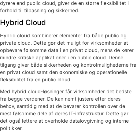
dyrere end public cloud, giver de en større fleksibilitet i
forhold til tilpasning og sikkerhed.
Hybrid Cloud
Hybrid cloud kombinerer elementer fra både public og
private cloud. Dette gør det muligt for virksomheder at
opbevare følsomme data i en privat cloud, mens de kører
mindre kritiske applikationer i en public cloud. Denne
tilgang giver både sikkerheden og kontrolmulighederne fra
en privat cloud samt den økonomiske og operationelle
fleksibilitet fra en public cloud.
Med hybrid cloud-løsninger får virksomheder det bedste
fra begge verdener. De kan nemt justere efter deres
behov, samtidig med at de bevarer kontrollen over de
mest følsomme dele af deres IT-infrastruktur. Dette gør
det også lettere at overholde datalovgivning og interne
politikker.