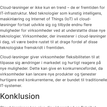
Cloud-løsninger er ikke kun en trend – de er fremtiden for
IT-infrastruktur. Med teknologier som kunstig intelligens,
maskinlæring og Internet of Things (IoT) vil cloud-
løsninger fortsat udvikle sig og tilbyde endnu flere
muligheder for virksomheder ved at understøtte disse nye
teknologier. Virksomheder, der investerer i cloud-løsninger
i dag, vil være bedre rustet til at drage fordel af disse
teknologiske fremskridt i fremtiden.
Cloud-løsninger giver virksomheder fleksibiliteten til at
tilpasse sig ændringer i markedet og hurtigt reagere på
nye muligheder. Dette kan give en konkurrencefordel, da
virksomheder kan lancere nye produkter og tjenester
hurtigere end konkurrenterne, der er bundet til traditionelle
IT-systemer.
Konklusion