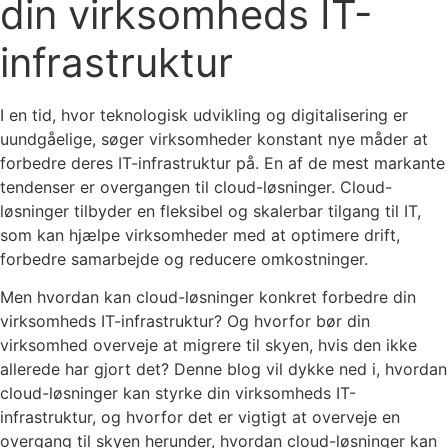
din virksomheds IT-
infrastruktur
I en tid, hvor teknologisk udvikling og digitalisering er
uundgåelige, søger virksomheder konstant nye måder at
forbedre deres IT-infrastruktur på. En af de mest markante
tendenser er overgangen til cloud-løsninger. Cloud-
løsninger tilbyder en fleksibel og skalerbar tilgang til IT,
som kan hjælpe virksomheder med at optimere drift,
forbedre samarbejde og reducere omkostninger.
Men hvordan kan cloud-løsninger konkret forbedre din
virksomheds IT-infrastruktur? Og hvorfor bør din
virksomhed overveje at migrere til skyen, hvis den ikke
allerede har gjort det? Denne blog vil dykke ned i, hvordan
cloud-løsninger kan styrke din virksomheds IT-
infrastruktur, og hvorfor det er vigtigt at overveje en
overgang til skyen herunder, hvordan cloud-løsninger kan