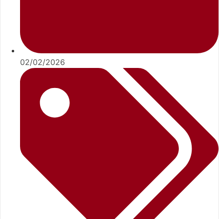
02/02/2026