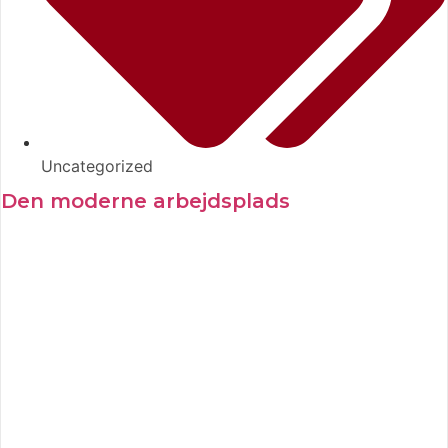
Uncategorized
Den moderne arbejdsplads