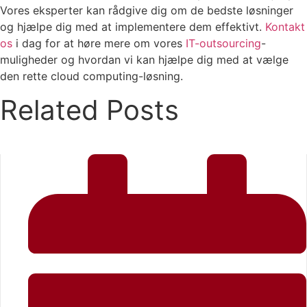
Vores eksperter kan rådgive dig om de bedste løsninger
og hjælpe dig med at implementere dem effektivt.
Kontakt
os
i dag for at høre mere om vores
IT-outsourcing
-
muligheder og hvordan vi kan hjælpe dig med at vælge
den rette cloud computing-løsning.
Related Posts