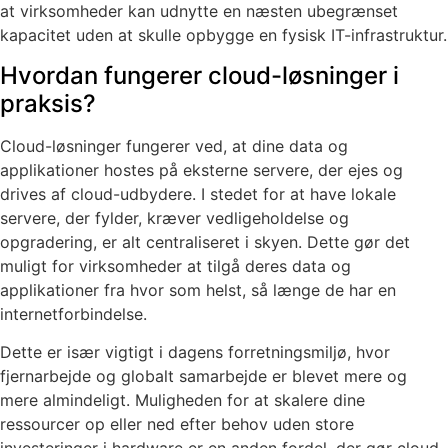
at virksomheder kan udnytte en næsten ubegrænset
kapacitet uden at skulle opbygge en fysisk IT-infrastruktur.
Hvordan fungerer cloud-løsninger i
praksis?
Cloud-løsninger fungerer ved, at dine data og
applikationer hostes på eksterne servere, der ejes og
drives af cloud-udbydere. I stedet for at have lokale
servere, der fylder, kræver vedligeholdelse og
opgradering, er alt centraliseret i skyen. Dette gør det
muligt for virksomheder at tilgå deres data og
applikationer fra hvor som helst, så længe de har en
internetforbindelse.
Dette er især vigtigt i dagens forretningsmiljø, hvor
fjernarbejde og globalt samarbejde er blevet mere og
mere almindeligt. Muligheden for at skalere dine
ressourcer op eller ned efter behov uden store