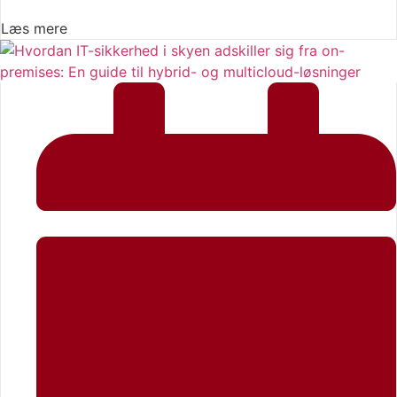
Læs mere