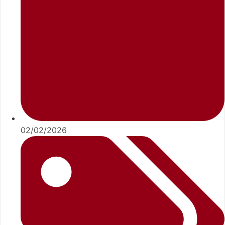
02/02/2026