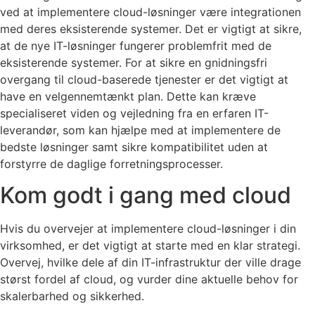
ved at implementere cloud-løsninger være integrationen
med deres eksisterende systemer. Det er vigtigt at sikre,
at de nye IT-løsninger fungerer problemfrit med de
eksisterende systemer. For at sikre en gnidningsfri
overgang til cloud-baserede tjenester er det vigtigt at
have en velgennemtænkt plan. Dette kan kræve
specialiseret viden og vejledning fra en erfaren IT-
leverandør, som kan hjælpe med at implementere de
bedste løsninger samt sikre kompatibilitet uden at
forstyrre de daglige forretningsprocesser.
Kom godt i gang med cloud
Hvis du overvejer at implementere cloud-løsninger i din
virksomhed, er det vigtigt at starte med en klar strategi.
Overvej, hvilke dele af din IT-infrastruktur der ville drage
størst fordel af cloud, og vurder dine aktuelle behov for
skalerbarhed og sikkerhed.