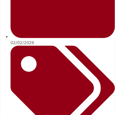
02/02/2026