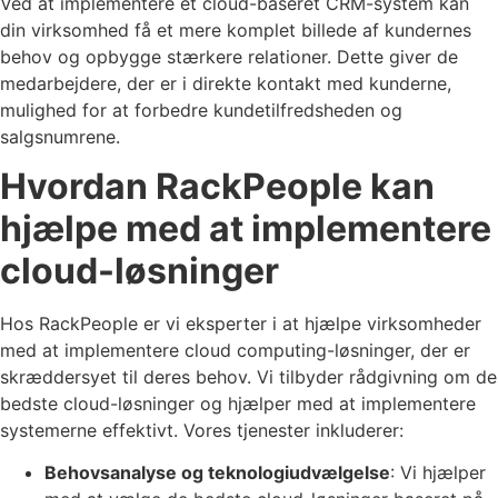
Ved at implementere et cloud-baseret CRM-system kan
din virksomhed få et mere komplet billede af kundernes
behov og opbygge stærkere relationer. Dette giver de
medarbejdere, der er i direkte kontakt med kunderne,
mulighed for at forbedre kundetilfredsheden og
salgsnumrene.
Hvordan RackPeople kan
hjælpe med at implementere
cloud-løsninger
Hos RackPeople er vi eksperter i at hjælpe virksomheder
med at implementere cloud computing-løsninger, der er
skræddersyet til deres behov. Vi tilbyder rådgivning om de
bedste cloud-løsninger og hjælper med at implementere
systemerne effektivt. Vores tjenester inkluderer:
Behovsanalyse og teknologiudvælgelse
: Vi hjælper