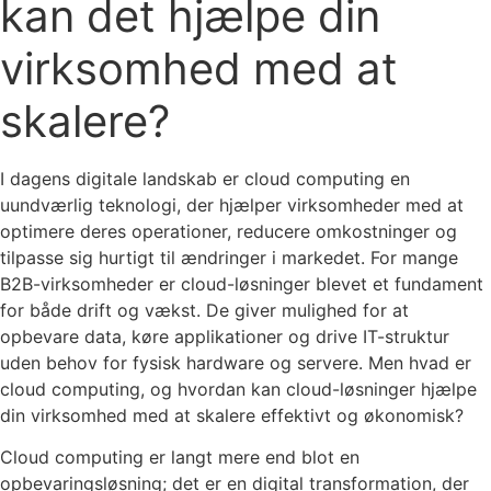
kan det hjælpe din
virksomhed med at
skalere?
I dagens digitale landskab er cloud computing en
uundværlig teknologi, der hjælper virksomheder med at
optimere deres operationer, reducere omkostninger og
tilpasse sig hurtigt til ændringer i markedet. For mange
B2B-virksomheder er cloud-løsninger blevet et fundament
for både drift og vækst. De giver mulighed for at
opbevare data, køre applikationer og drive IT-struktur
uden behov for fysisk hardware og servere. Men hvad er
cloud computing, og hvordan kan cloud-løsninger hjælpe
din virksomhed med at skalere effektivt og økonomisk?
Cloud computing er langt mere end blot en
opbevaringsløsning; det er en digital transformation, der