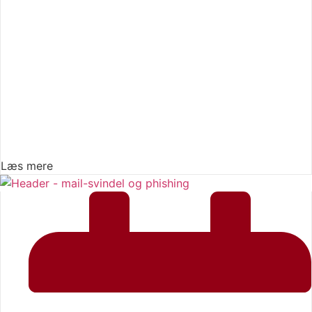
Læs mere