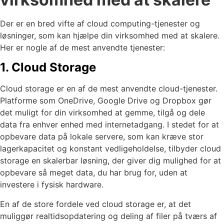
Der er en bred vifte af cloud computing-tjenester og
løsninger, som kan hjælpe din virksomhed med at skalere.
Her er nogle af de mest anvendte tjenester:
1. Cloud Storage
Cloud storage er en af de mest anvendte cloud-tjenester.
Platforme som OneDrive, Google Drive og Dropbox gør
det muligt for din virksomhed at gemme, tilgå og dele
data fra enhver enhed med internetadgang. I stedet for at
opbevare data på lokale servere, som kan kræve stor
lagerkapacitet og konstant vedligeholdelse, tilbyder cloud
storage en skalerbar løsning, der giver dig mulighed for at
opbevare så meget data, du har brug for, uden at
investere i fysisk hardware.
En af de store fordele ved cloud storage er, at det
muliggør realtidsopdatering og deling af filer på tværs af