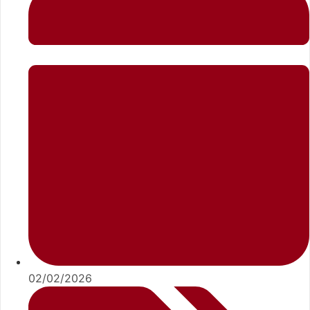
02/02/2026