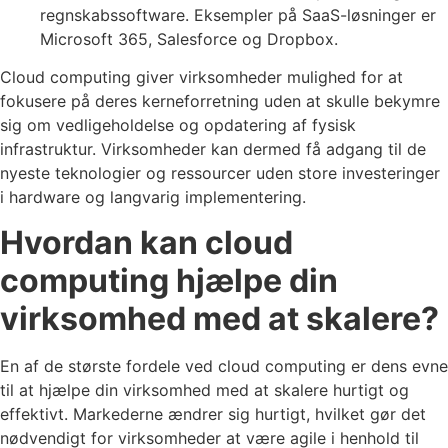
regnskabssoftware. Eksempler på SaaS-løsninger er
Microsoft 365, Salesforce og Dropbox.
Cloud computing giver virksomheder mulighed for at
fokusere på deres kerneforretning uden at skulle bekymre
sig om vedligeholdelse og opdatering af fysisk
infrastruktur. Virksomheder kan dermed få adgang til de
nyeste teknologier og ressourcer uden store investeringer
i hardware og langvarig implementering.
Hvordan kan cloud
computing hjælpe din
virksomhed med at skalere?
En af de største fordele ved cloud computing er dens evne
til at hjælpe din virksomhed med at skalere hurtigt og
effektivt. Markederne ændrer sig hurtigt, hvilket gør det
nødvendigt for virksomheder at være agile i henhold til