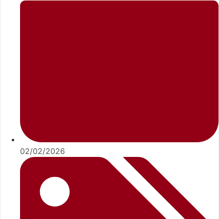
02/02/2026