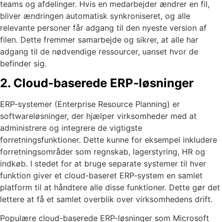
teams og afdelinger. Hvis en medarbejder ændrer en fil,
bliver ændringen automatisk synkroniseret, og alle
relevante personer får adgang til den nyeste version af
filen. Dette fremmer samarbejde og sikrer, at alle har
adgang til de nødvendige ressourcer, uanset hvor de
befinder sig.
2. Cloud-baserede ERP-løsninger
ERP-systemer (Enterprise Resource Planning) er
softwareløsninger, der hjælper virksomheder med at
administrere og integrere de vigtigste
forretningsfunktioner. Dette kunne for eksempel inkludere
forretningsområder som regnskab, lagerstyring, HR og
indkøb. I stedet for at bruge separate systemer til hver
funktion giver et cloud-baseret ERP-system en samlet
platform til at håndtere alle disse funktioner. Dette gør det
lettere at få et samlet overblik over virksomhedens drift.
Populære cloud-baserede ERP-løsninger som Microsoft