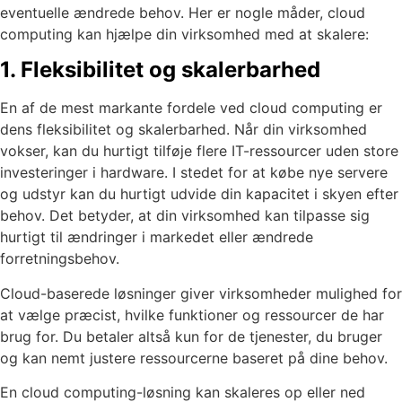
eventuelle ændrede behov. Her er nogle måder, cloud
computing kan hjælpe din virksomhed med at skalere:
1. Fleksibilitet og skalerbarhed
En af de mest markante fordele ved cloud computing er
dens fleksibilitet og skalerbarhed. Når din virksomhed
vokser, kan du hurtigt tilføje flere IT-ressourcer uden store
investeringer i hardware. I stedet for at købe nye servere
og udstyr kan du hurtigt udvide din kapacitet i skyen efter
behov. Det betyder, at din virksomhed kan tilpasse sig
hurtigt til ændringer i markedet eller ændrede
forretningsbehov.
Cloud-baserede løsninger giver virksomheder mulighed for
at vælge præcist, hvilke funktioner og ressourcer de har
brug for. Du betaler altså kun for de tjenester, du bruger
og kan nemt justere ressourcerne baseret på dine behov.
En cloud computing-løsning kan skaleres op eller ned