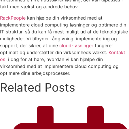
takt med vækst og ændrede behov.
RackPeople
kan hjælpe din virksomhed med at
implementere cloud computing-løsninger og optimere din
IT-struktur, så du kan få mest muligt ud af de teknologiske
muligheder. Vi tilbyder rådgivning, implementering og
support, der sikrer, at dine
cloud-løsninger
fungerer
optimalt og understøtter din virksomheds vækst.
Kontakt
os
i dag for at høre, hvordan vi kan hjælpe din
virksomhed med at implementere cloud computing og
optimere dine arbejdsprocesser.
Related Posts