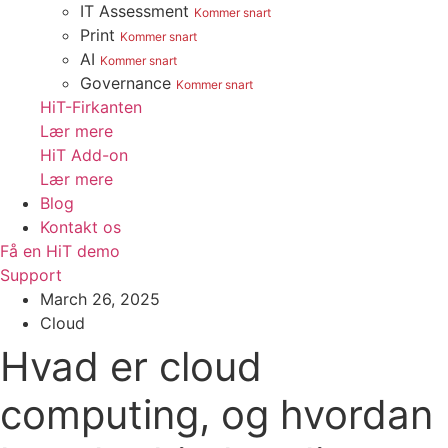
IT Assessment
Kommer snart
Print
Kommer snart
AI
Kommer snart
Governance
Kommer snart
HiT-Firkanten
Lær mere
HiT Add-on
Lær mere
Blog
Kontakt os
Få en HiT demo
Support
March 26, 2025
Cloud
Hvad er cloud
computing, og hvordan