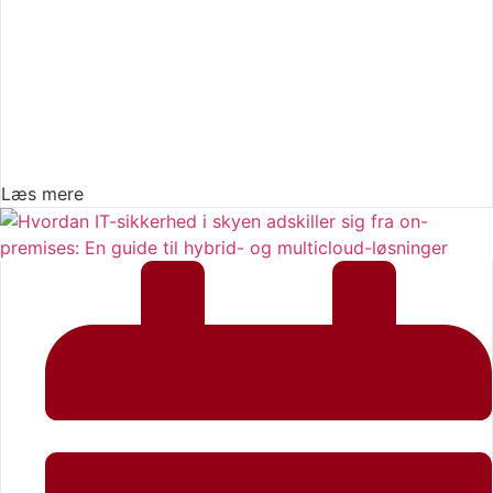
Læs mere