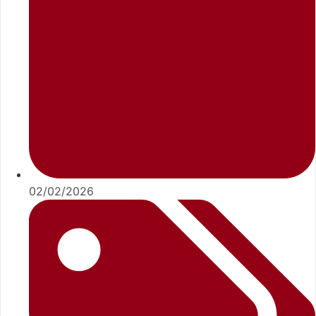
02/02/2026