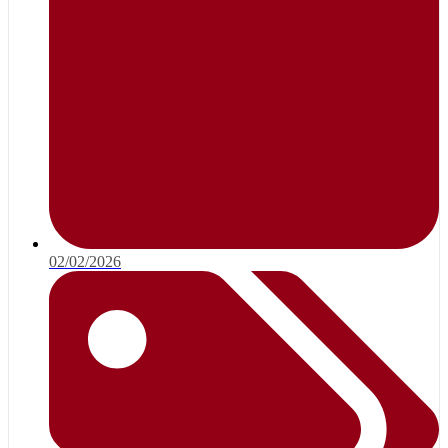
02/02/2026