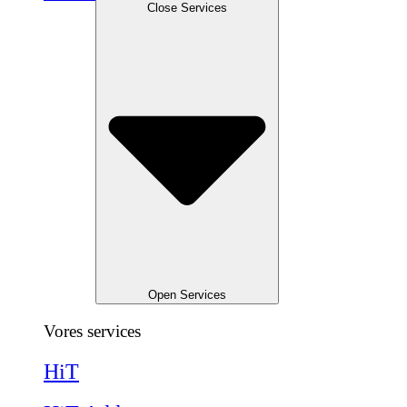
Close Services
Open Services
Vores services
HiT