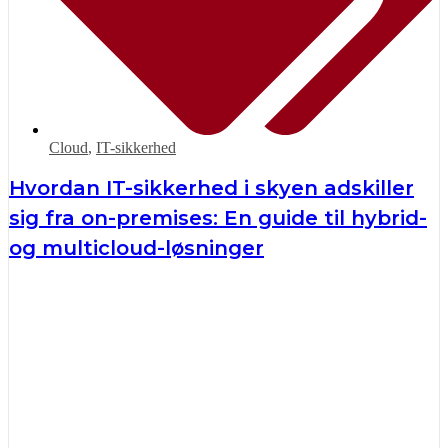
Cloud
,
IT-sikkerhed
Hvordan IT-sikkerhed i skyen adskiller
sig fra on-premises: En guide til hybrid-
og multicloud-løsninger