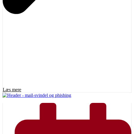
Læs mere