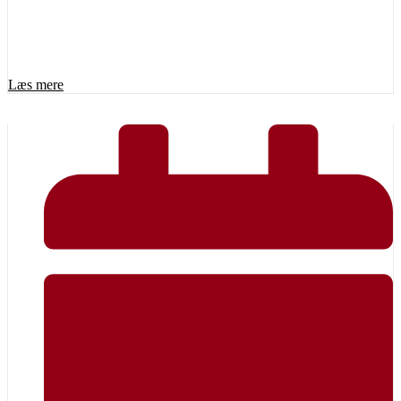
Læs mere