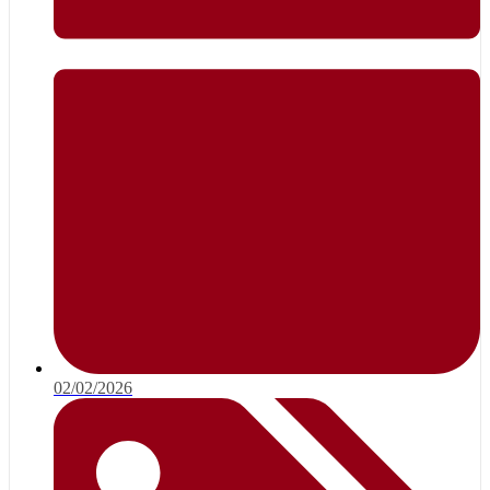
02/02/2026