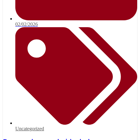
02/02/2026
Uncategorized