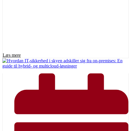
Læs mere