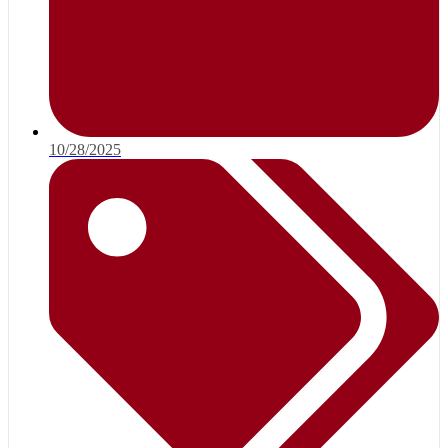
10/28/2025