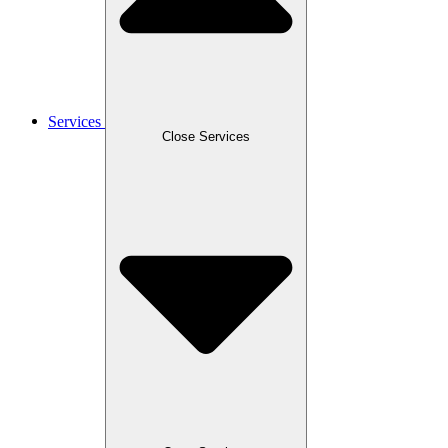
Services
Close Services