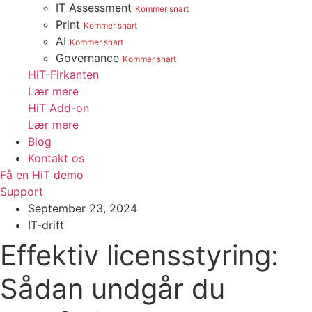
IT Assessment
Kommer snart
Print
Kommer snart
AI
Kommer snart
Governance
Kommer snart
HiT-Firkanten
Lær mere
HiT Add-on
Lær mere
Blog
Kontakt os
Få en HiT demo
Support
September 23, 2024
IT-drift
Effektiv licensstyring:
Sådan undgår du