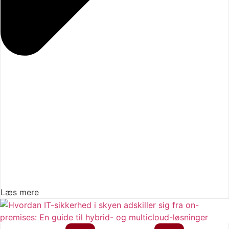
Læs mere