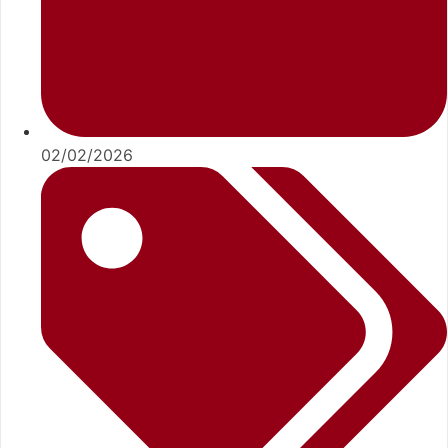
02/02/2026