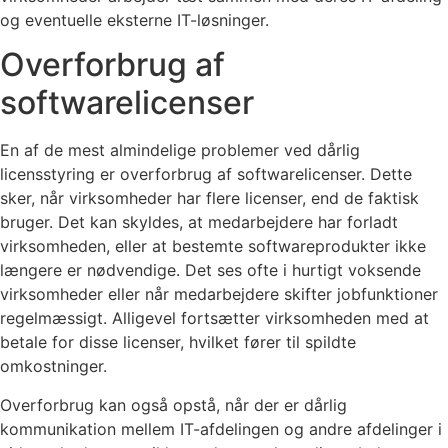
og eventuelle eksterne IT-løsninger.
Overforbrug af
softwarelicenser
En af de mest almindelige problemer ved dårlig
licensstyring er overforbrug af softwarelicenser. Dette
sker, når virksomheder har flere licenser, end de faktisk
bruger. Det kan skyldes, at medarbejdere har forladt
virksomheden, eller at bestemte softwareprodukter ikke
længere er nødvendige. Det ses ofte i hurtigt voksende
virksomheder eller når medarbejdere skifter jobfunktioner
regelmæssigt. Alligevel fortsætter virksomheden med at
betale for disse licenser, hvilket fører til spildte
omkostninger.
Overforbrug kan også opstå, når der er dårlig
kommunikation mellem IT-afdelingen og andre afdelinger i