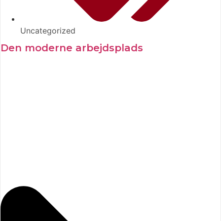
Uncategorized
Den moderne arbejdsplads