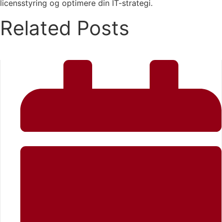
licensstyring og optimere din IT-strategi.
Related Posts