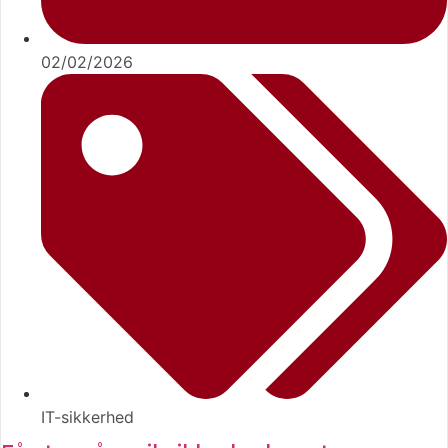
02/02/2026
IT-sikkerhed