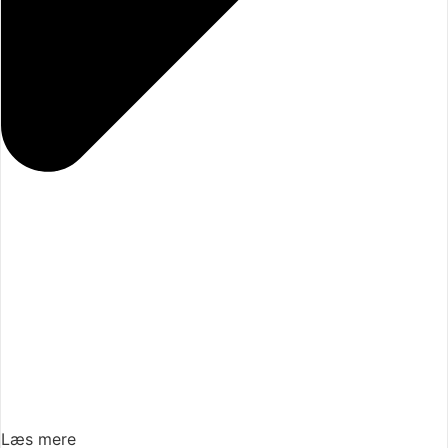
Læs mere