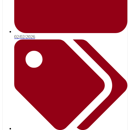
02/02/2026