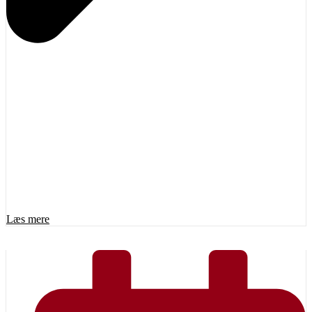
Læs mere