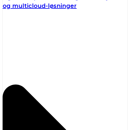
og multicloud-løsninger