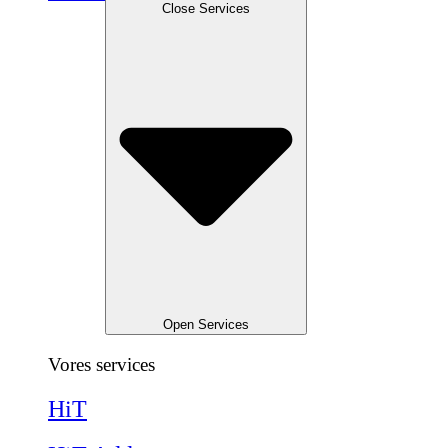
Close Services
Open Services
Vores services
HiT