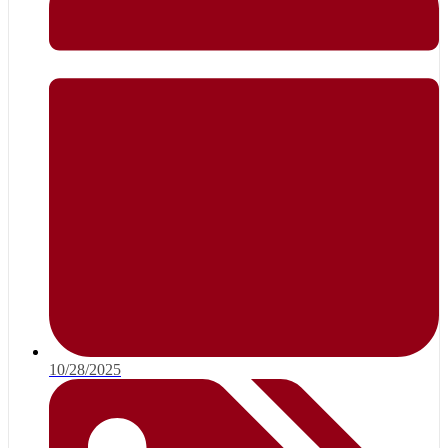
10/28/2025