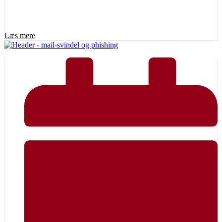
Læs mere