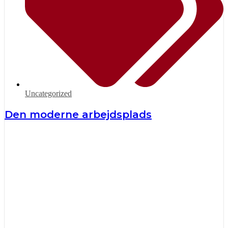
Uncategorized
Den moderne arbejdsplads