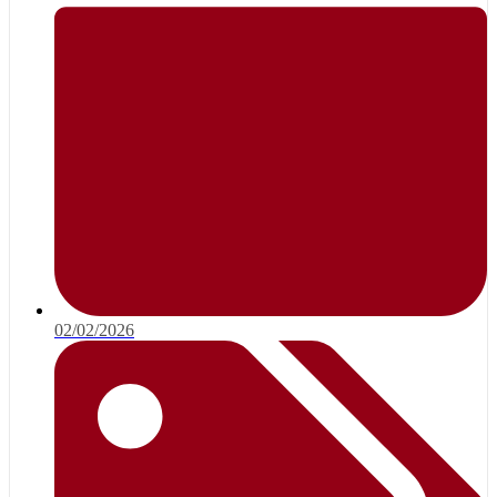
02/02/2026