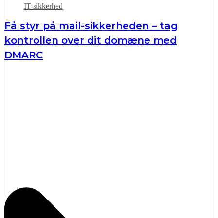
IT-sikkerhed
Få styr på mail-sikkerheden – tag
kontrollen over dit domæne med
DMARC