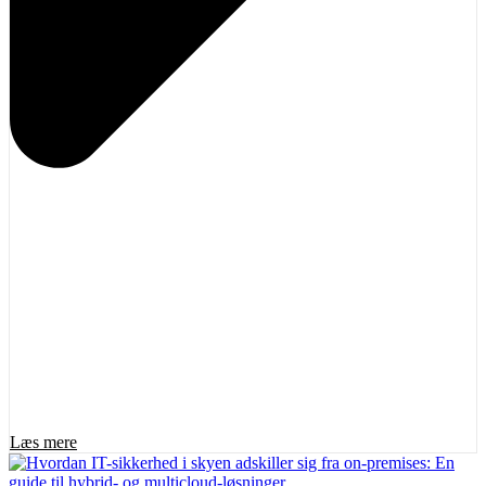
Læs mere