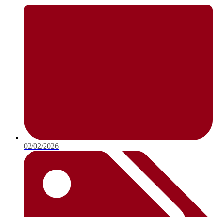
02/02/2026