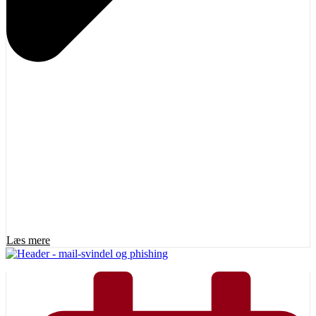
Læs mere