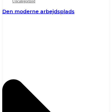
Uncategorized
Den moderne arbejdsplads