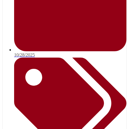
10/28/2025