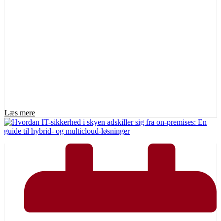
Læs mere