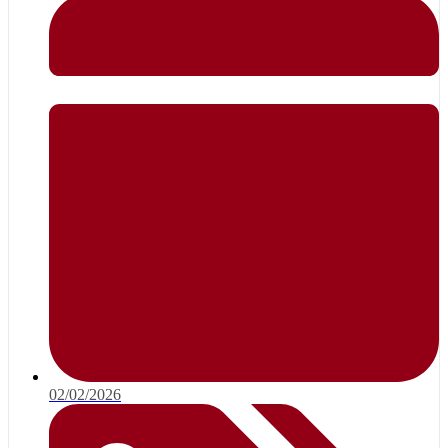
02/02/2026