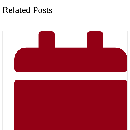
Related Posts