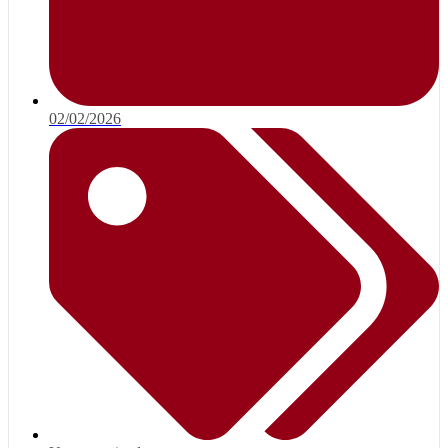
02/02/2026