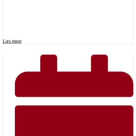
Læs mere