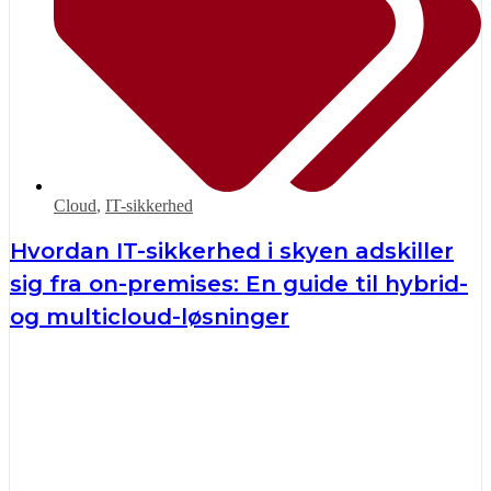
Cloud
,
IT-sikkerhed
Hvordan IT-sikkerhed i skyen adskiller
sig fra on-premises: En guide til hybrid-
og multicloud-løsninger