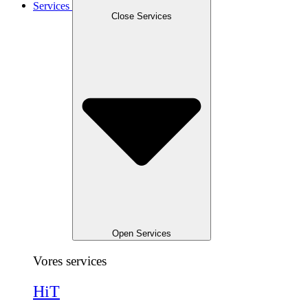
Services
Close Services
Open Services
Vores services
HiT