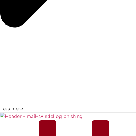
Læs mere