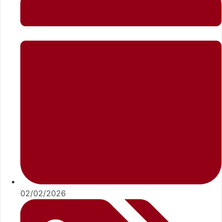
02/02/2026