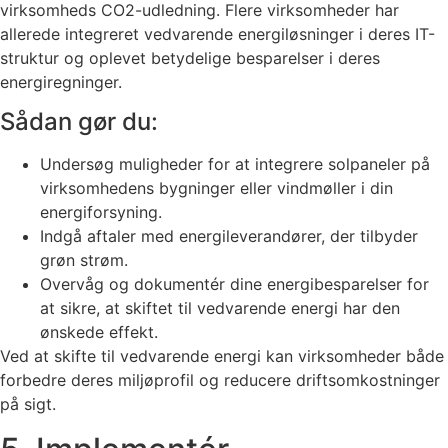
virksomheds CO2-udledning. Flere virksomheder har
allerede integreret vedvarende energiløsninger i deres IT-
struktur og oplevet betydelige besparelser i deres
energiregninger.
Sådan gør du:
Undersøg muligheder for at integrere solpaneler på
virksomhedens bygninger eller vindmøller i din
energiforsyning.
Indgå aftaler med energileverandører, der tilbyder
grøn strøm.
Overvåg og dokumentér dine energibesparelser for
at sikre, at skiftet til vedvarende energi har den
ønskede effekt.
Ved at skifte til vedvarende energi kan virksomheder både
forbedre deres miljøprofil og reducere driftsomkostninger
på sigt.