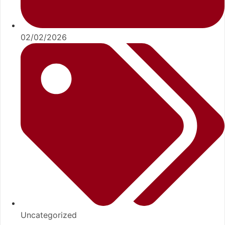
02/02/2026
Uncategorized