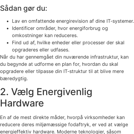
Sådan gør du:
Lav en omfattende energirevision af dine IT-systemer.
Identificer områder, hvor energiforbrug og
omkostninger kan reduceres.
Find ud af, hvilke enheder eller processer der skal
opgraderes eller udfases.
Når du har gennemgået din nuværende infrastruktur, kan
du begynde at udforme en plan for, hvordan du skal
opgradere eller tilpasse din IT-struktur til at blive mere
bæredygtig.
2. Vælg Energivenlig
Hardware
En af de mest direkte måder, hvorpå virksomheder kan
reducere deres miljømæssige fodaftryk, er ved at vælge
energieffektiv hardware. Moderne teknologier, såsom