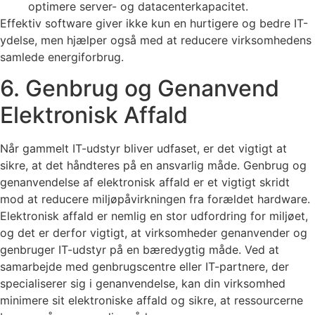
optimere server- og datacenterkapacitet.
Effektiv software giver ikke kun en hurtigere og bedre IT-
ydelse, men hjælper også med at reducere virksomhedens
samlede energiforbrug.
6. Genbrug og Genanvend
Elektronisk Affald
Når gammelt IT-udstyr bliver udfaset, er det vigtigt at
sikre, at det håndteres på en ansvarlig måde. Genbrug og
genanvendelse af elektronisk affald er et vigtigt skridt
mod at reducere miljøpåvirkningen fra forældet hardware.
Elektronisk affald er nemlig en stor udfordring for miljøet,
og det er derfor vigtigt, at virksomheder genanvender og
genbruger IT-udstyr på en bæredygtig måde. Ved at
samarbejde med genbrugscentre eller IT-partnere, der
specialiserer sig i genanvendelse, kan din virksomhed
minimere sit elektroniske affald og sikre, at ressourcerne