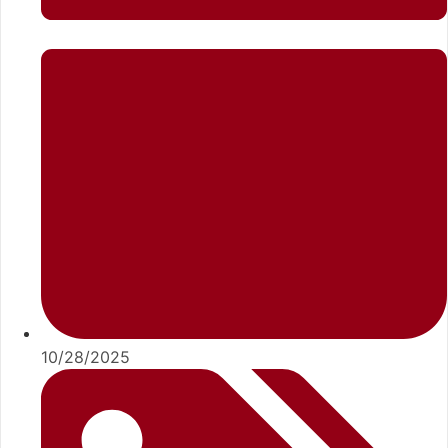
10/28/2025