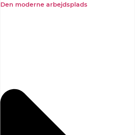
Den moderne arbejdsplads