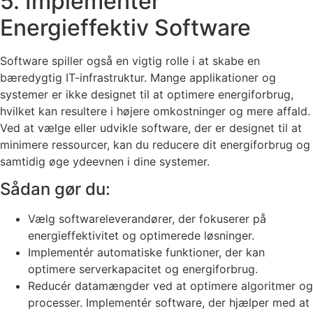
5. Implementér
Energieffektiv Software
Software spiller også en vigtig rolle i at skabe en
bæredygtig IT-infrastruktur. Mange applikationer og
systemer er ikke designet til at optimere energiforbrug,
hvilket kan resultere i højere omkostninger og mere affald.
Ved at vælge eller udvikle software, der er designet til at
minimere ressourcer, kan du reducere dit energiforbrug og
samtidig øge ydeevnen i dine systemer.
Sådan gør du:
Vælg softwareleverandører, der fokuserer på
energieffektivitet og optimerede løsninger.
Implementér automatiske funktioner, der kan
optimere serverkapacitet og energiforbrug.
Reducér datamængder ved at optimere algoritmer og
processer. Implementér software, der hjælper med at