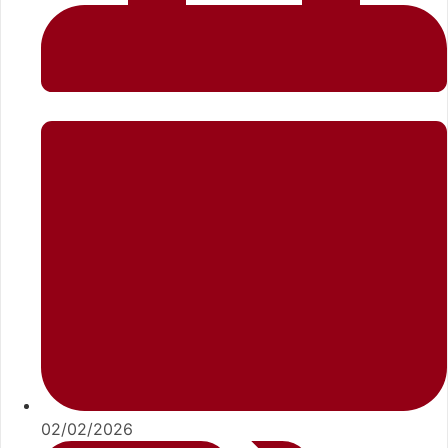
02/02/2026