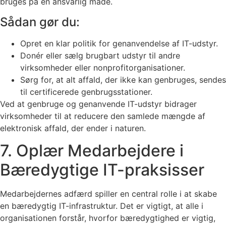
bruges på en ansvarlig måde.
Sådan gør du:
Opret en klar politik for genanvendelse af IT-udstyr.
Donér eller sælg brugbart udstyr til andre
virksomheder eller nonprofitorganisationer.
Sørg for, at alt affald, der ikke kan genbruges, sendes
til certificerede genbrugsstationer.
Ved at genbruge og genanvende IT-udstyr bidrager
virksomheder til at reducere den samlede mængde af
elektronisk affald, der ender i naturen.
7. Oplær Medarbejdere i
Bæredygtige IT-praksisser
Medarbejdernes adfærd spiller en central rolle i at skabe
en bæredygtig IT-infrastruktur. Det er vigtigt, at alle i
organisationen forstår, hvorfor bæredygtighed er vigtig,