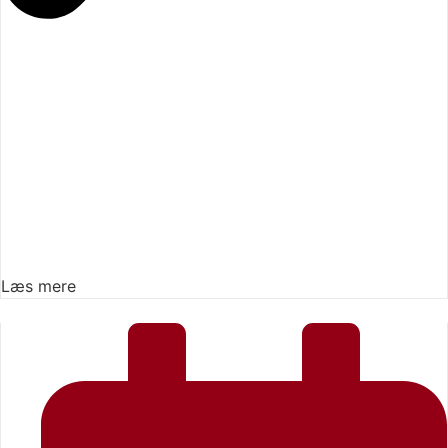
Læs mere