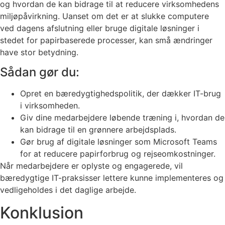
og hvordan de kan bidrage til at reducere virksomhedens
miljøpåvirkning. Uanset om det er at slukke computere
ved dagens afslutning eller bruge digitale løsninger i
stedet for papirbaserede processer, kan små ændringer
have stor betydning.
Sådan gør du:
Opret en bæredygtighedspolitik, der dækker IT-brug
i virksomheden.
Giv dine medarbejdere løbende træning i, hvordan de
kan bidrage til en grønnere arbejdsplads.
Gør brug af digitale løsninger som Microsoft Teams
for at reducere papirforbrug og rejseomkostninger.
Når medarbejdere er oplyste og engagerede, vil
bæredygtige IT-praksisser lettere kunne implementeres og
vedligeholdes i det daglige arbejde.
Konklusion