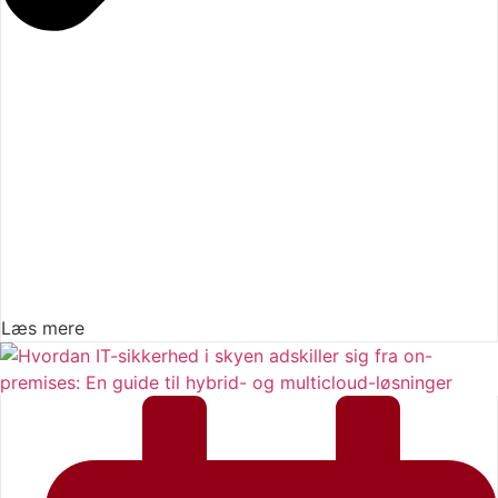
Læs mere