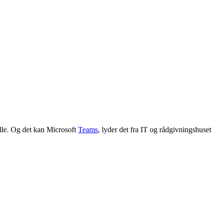
 alle. Og det kan Microsoft
Teams
, lyder det fra IT og rådgivningshuset