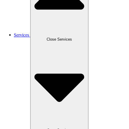
Services
Close Services