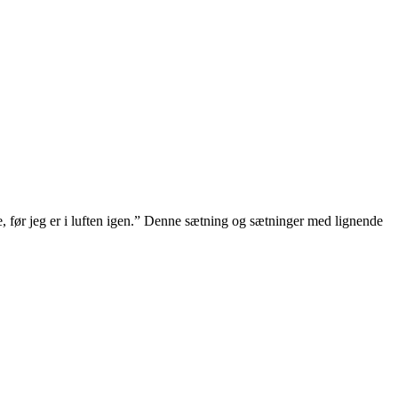
e, før jeg er i luften igen.” Denne sætning og sætninger med lignende