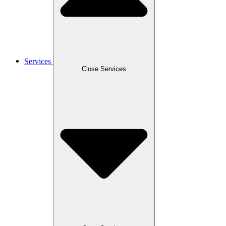
Services
Close Services